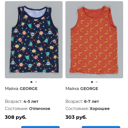
Майка
GEORGE
Майка
GEORGE
Возраст:
4-5 лет
Возраст:
6-7 лет
Состояние:
Отличное
Состояние:
Хорошее
308 руб.
303 руб.