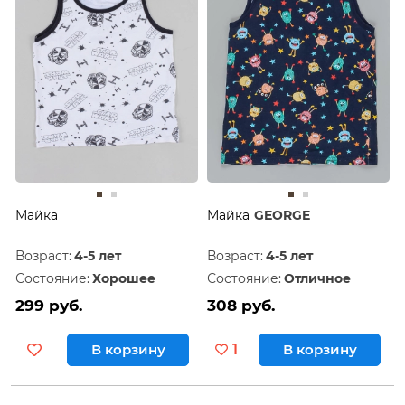
Майка
Майка
GEORGE
Возраст:
4-5 лет
Возраст:
4-5 лет
Состояние:
Хорошее
Состояние:
Отличное
299 руб.
308 руб.
В корзину
1
В корзину