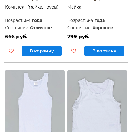
Комплект (майка, трусы)
Майка
Возраст:
3-4 года
Возраст:
3-4 года
Состояние:
Отличное
Состояние:
Хорошее
666 руб.
299 руб.
В корзину
В корзину