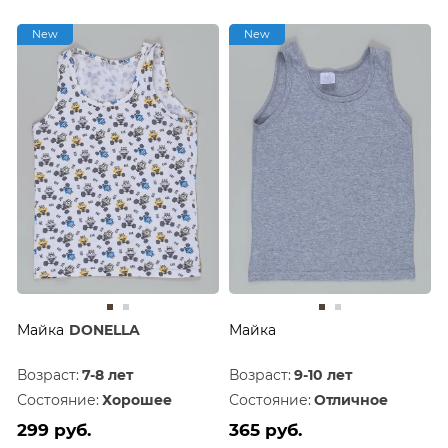
New
New
Майка
DONELLA
Майка
Возраст:
7-8 лет
Возраст:
9-10 лет
Состояние:
Хорошее
Состояние:
Отличное
299 руб.
365 руб.