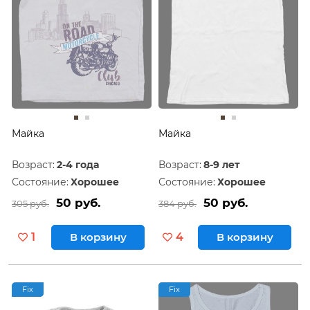
Майка
Майка
Возраст:
2-4 года
Возраст:
8-9 лет
Состояние:
Хорошее
Состояние:
Хорошее
50 руб.
50 руб.
305 руб.
384 руб.
1
В корзину
4
В корзину
Fix
Fix