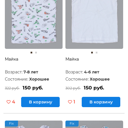
Майка
Майка
Возраст:
7-8 лет
Возраст:
4-6 лет
Состояние:
Хорошее
Состояние:
Хорошее
150 руб.
150 руб.
322 руб.
302 руб.
4
В корзину
1
В корзину
Fix
Fix