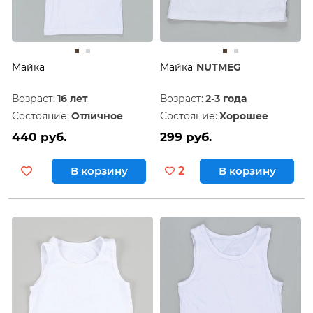
Майка
Майка
NUTMEG
Возраст:
16 лет
Возраст:
2-3 года
Состояние:
Отличное
Состояние:
Хорошее
440 руб.
299 руб.
В корзину
2
В корзину