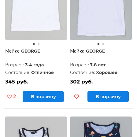
Майка
GEORGE
Майка
GEORGE
Возраст:
3-4 года
Возраст:
7-8 лет
Состояние:
Отличное
Состояние:
Хорошее
345 руб.
302 руб.
2
В корзину
В корзину