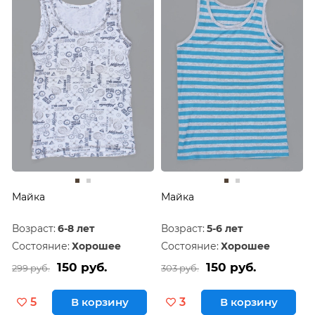
Майка
Майка
Возраст:
6-8 лет
Возраст:
5-6 лет
Состояние:
Хорошее
Состояние:
Хорошее
150 руб.
150 руб.
299 руб.
303 руб.
5
В корзину
3
В корзину