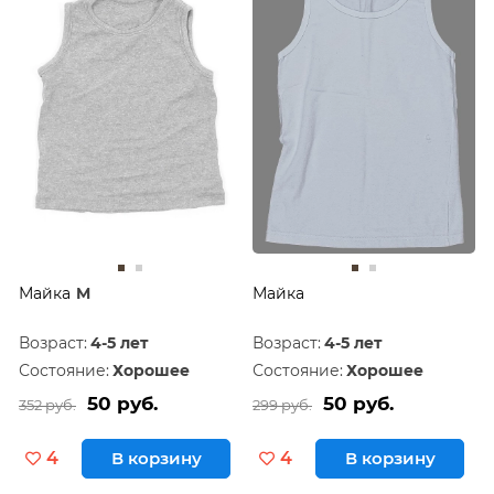
Майка
M
Майка
Возраст:
4-5 лет
Возраст:
4-5 лет
Состояние:
Хорошее
Состояние:
Хорошее
50 руб.
50 руб.
352 руб.
299 руб.
4
В корзину
4
В корзину