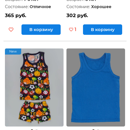
Состояние:
Отличное
Состояние:
Хорошее
365 руб.
302 руб.
В корзину
1
В корзину
New