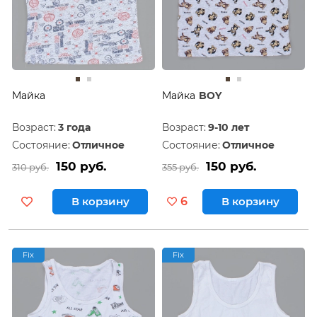
Майка
Майка
BOY
Возраст:
3 года
Возраст:
9-10 лет
Состояние:
Отличное
Состояние:
Отличное
150 руб.
150 руб.
310 руб.
355 руб.
В корзину
6
В корзину
Fix
Fix