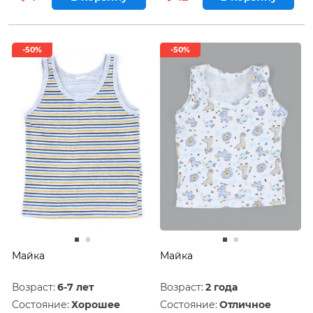
-50%
-50%
Майка
Майка
Возраст:
6-7 лет
Возраст:
2 года
Состояние:
Хорошее
Состояние:
Отличное