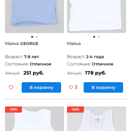
Майка
GEORGE
Майка
Возраст:
7-8 лет
Возраст:
2-4 года
Состояние:
Отличное
Состояние:
Отличное
251 руб.
178 руб.
358 руб.
355 руб.
В корзину
3
В корзину
-50%
-50%