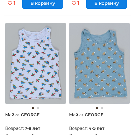
1
В корзину
1
В корзину
Майка
GEORGE
Майка
GEORGE
Возраст:
7-8 лет
Возраст:
4-5 лет