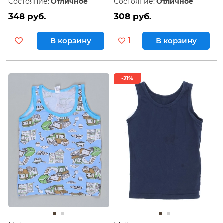
Состояние:
Отличное
Состояние:
Отличное
348 руб.
308 руб.
В корзину
1
В корзину
-21%