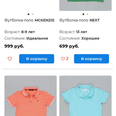
Футболка-поло
MCKENZIE
Футболка-поло
NEXT
Возраст:
8-9 лет
Возраст:
13 лет
Состояние:
Идеальное
Состояние:
Хорошее
999 руб.
699 руб.
В корзину
2
В корзину