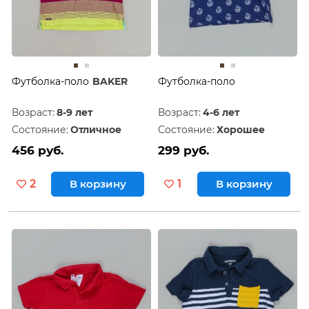
Футболка-поло
BAKER
Футболка-поло
Возраст:
8-9 лет
Возраст:
4-6 лет
Состояние:
Отличное
Состояние:
Хорошее
456 руб.
299 руб.
2
В корзину
1
В корзину