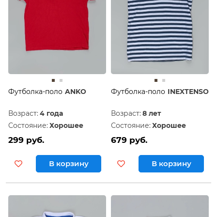
Футболка-поло
ANKO
Футболка-поло
INEXTENSO
Возраст:
4 года
Возраст:
8 лет
Состояние:
Хорошее
Состояние:
Хорошее
299 руб.
679 руб.
В корзину
В корзину