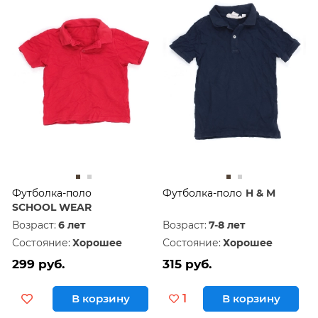
Футболка-поло
Футболка-поло
H & M
SCHOOL WEAR
Возраст:
6 лет
Возраст:
7-8 лет
Состояние:
Хорошее
Состояние:
Хорошее
299 руб.
315 руб.
В корзину
1
В корзину