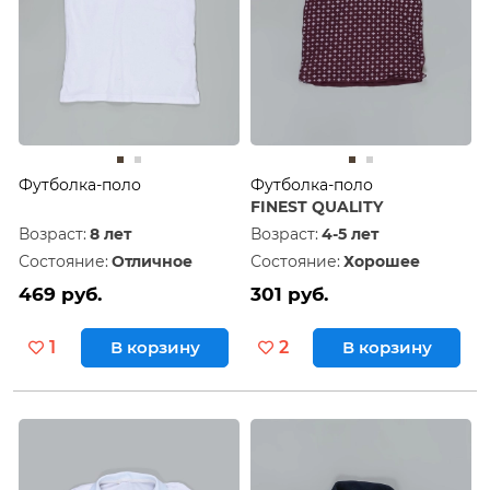
Футболка-поло
Футболка-поло
FINEST QUALITY
Возраст:
8 лет
Возраст:
4-5 лет
Состояние:
Отличное
Состояние:
Хорошее
469 руб.
301 руб.
1
В корзину
2
В корзину