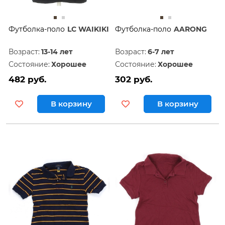
Футболка-поло
LC WAIKIKI
Футболка-поло
AARONG
Возраст:
13-14 лет
Возраст:
6-7 лет
Состояние:
Хорошее
Состояние:
Хорошее
482 руб.
302 руб.
В корзину
В корзину