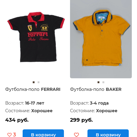
Футболка-поло
FERRARI
Футболка-поло
BAKER
Возраст:
16-17 лет
Возраст:
3-4 года
Состояние:
Хорошее
Состояние:
Хорошее
434 руб.
299 руб.
3
В корзину
В корзину