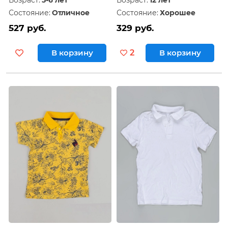
Состояние:
Отличное
Состояние:
Хорошее
527 руб.
329 руб.
В корзину
2
В корзину