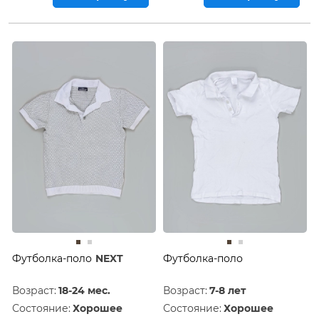
Футболка-поло
NEXT
Футболка-поло
Возраст:
18-24 мес.
Возраст:
7-8 лет
Состояние:
Хорошее
Состояние:
Хорошее