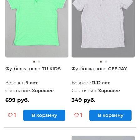
Футболка-поло
TU KIDS
Футболка-поло
GEE JAY
Возраст:
9 лет
Возраст:
11-12 лет
Состояние:
Хорошее
Состояние:
Хорошее
699 руб.
349 руб.
1
В корзину
1
В корзину