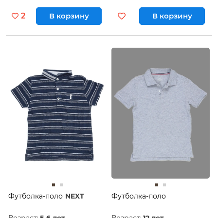
2
В корзину
В корзину
Футболка-поло
NEXT
Футболка-поло
Возраст:
5-6 лет
Возраст:
12 лет