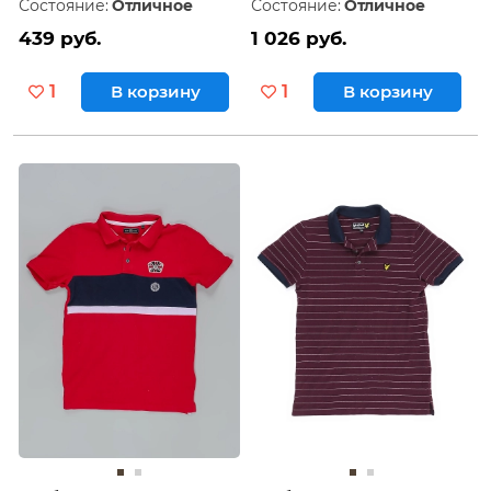
Состояние:
Отличное
Состояние:
Отличное
439 руб.
1 026 руб.
1
В корзину
1
В корзину