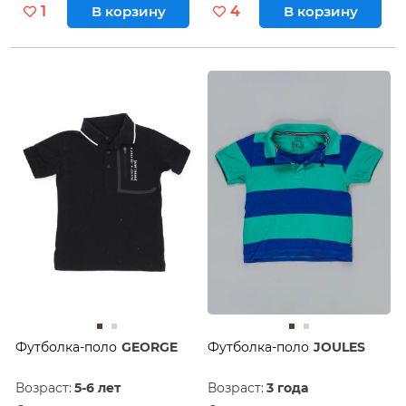
1
В корзину
4
В корзину
Футболка-поло
GEORGE
Футболка-поло
JOULES
Возраст:
5-6 лет
Возраст:
3 года