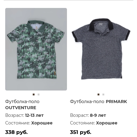
Футболка-поло
Футболка-поло
PRIMARK
OUTVENTURE
Возраст:
12-13 лет
Возраст:
8-9 лет
Состояние:
Хорошее
Состояние:
Хорошее
338 руб.
351 руб.