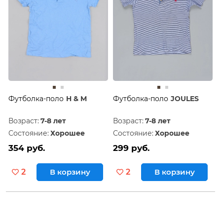
Футболка-поло
H & M
Футболка-поло
JOULES
Возраст:
7-8 лет
Возраст:
7-8 лет
Состояние:
Хорошее
Состояние:
Хорошее
354 руб.
299 руб.
2
В корзину
2
В корзину