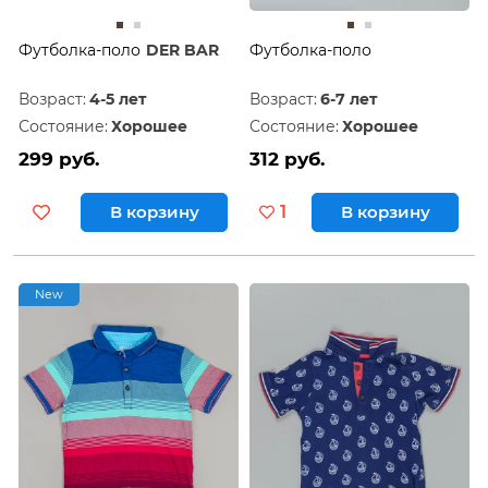
Футболка-поло
DER BAR
Футболка-поло
Возраст:
4-5 лет
Возраст:
6-7 лет
Состояние:
Хорошее
Состояние:
Хорошее
299 руб.
312 руб.
В корзину
1
В корзину
New