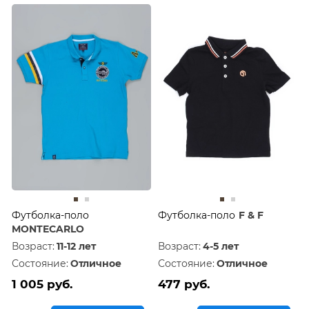
Футболка-поло
Футболка-поло
F & F
MONTECARLO
Возраст:
11-12 лет
Возраст:
4-5 лет
Состояние:
Отличное
Состояние:
Отличное
1 005 руб.
477 руб.