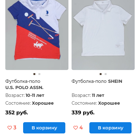
Футболка-поло
Футболка-поло
SHEIN
U.S. POLO ASSN.
Возраст:
10-11 лет
Возраст:
11 лет
Состояние:
Хорошее
Состояние:
Хорошее
352 руб.
339 руб.
3
В корзину
4
В корзину