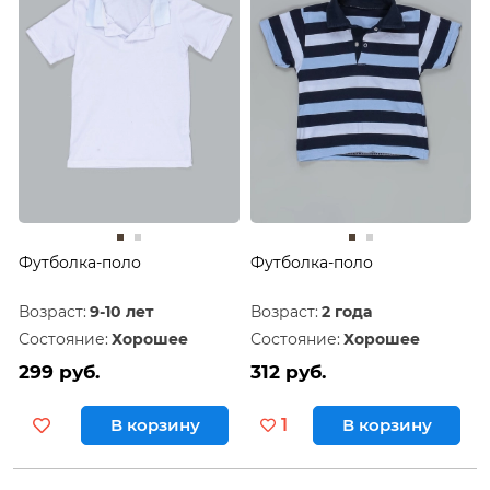
Футболка-поло
Футболка-поло
Возраст:
9-10 лет
Возраст:
2 года
Состояние:
Хорошее
Состояние:
Хорошее
299 руб.
312 руб.
В корзину
1
В корзину