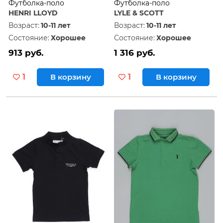
Футболка-поло
Футболка-поло
HENRI LLOYD
LYLE & SCOTT
Возраст:
10-11 лет
Возраст:
10-11 лет
Состояние:
Хорошее
Состояние:
Хорошее
913 руб.
1 316 руб.
1
В корзину
1
В корзину