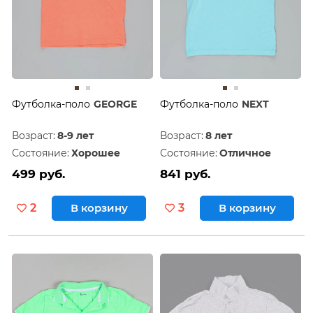
Футболка-поло
GEORGE
Футболка-поло
NEXT
Возраст:
8-9 лет
Возраст:
8 лет
Состояние:
Хорошее
Состояние:
Отличное
499 руб.
841 руб.
2
В корзину
3
В корзину