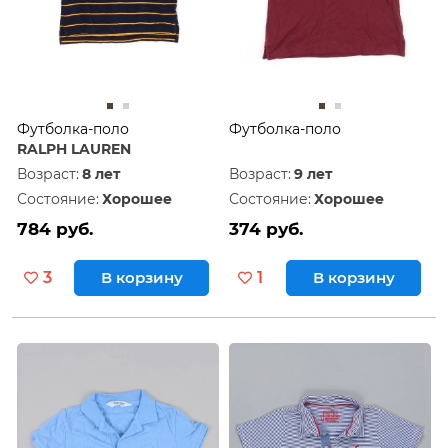
Футболка-поло
Футболка-поло
RALPH LAUREN
Возраст:
8 лет
Возраст:
9 лет
Состояние:
Хорошее
Состояние:
Хорошее
784 руб.
374 руб.
3
В корзину
1
В корзину