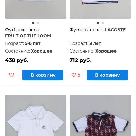
Футболка-поло
Футболка-поло
LACOSTE
FRUIT OF THE LOOM
Возраст:
5-6 лет
Возраст:
8 лет
Состояние:
Хорошее
Состояние:
Хорошее
438 руб.
712 руб.
В корзину
5
В корзину