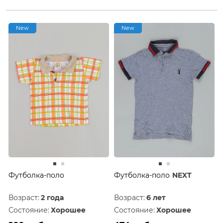
New
New
Футболка-поло
Футболка-поло
NEXT
Возраст:
2 года
Возраст:
6 лет
Состояние:
Хорошее
Состояние:
Хорошее