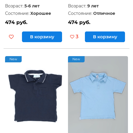
Возраст:
5-6 лет
Возраст:
9 лет
Состояние:
Хорошее
Состояние:
Отличное
474 руб.
474 руб.
В корзину
3
В корзину
New
New