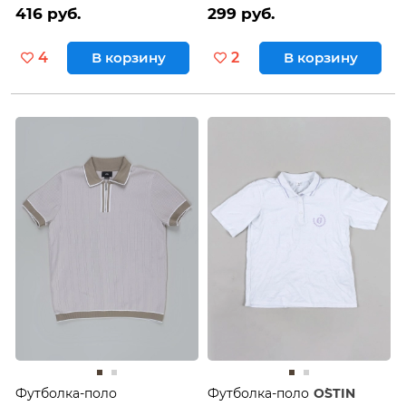
416 руб.
299 руб.
4
В корзину
2
В корзину
Футболка-поло
Футболка-поло
O`STIN