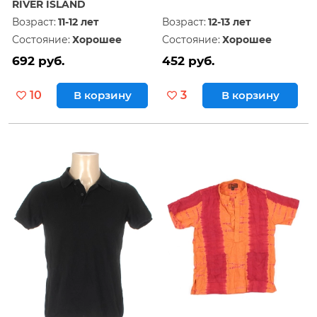
RIVER ISLAND
Возраст:
11-12 лет
Возраст:
12-13 лет
Состояние:
Хорошее
Состояние:
Хорошее
692 руб.
452 руб.
10
В корзину
3
В корзину