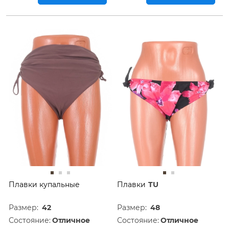
Плавки купальные
Плавки
TU
Размер:
42
Размер:
48
Состояние:
Отличное
Состояние:
Отличное