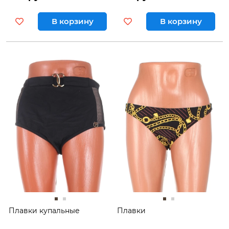
В корзину
В корзину
Плавки купальные
Плавки