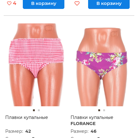
4
В корзину
В корзину
Плавки купальные
Плавки купальные
FLORANGE
Размер:
42
Размер:
46