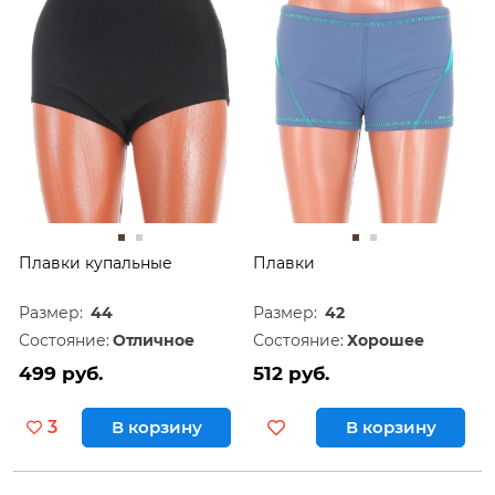
Плавки купальные
Плавки
Размер:
44
Размер:
42
Состояние:
Отличное
Состояние:
Хорошее
499 руб.
512 руб.
3
В корзину
В корзину