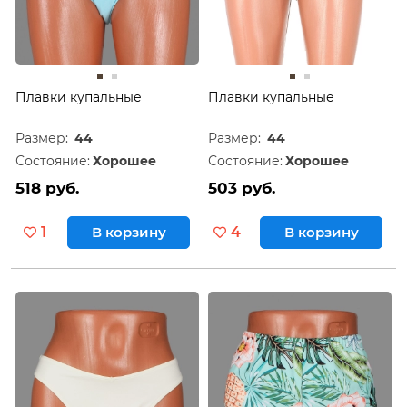
Плавки купальные
Плавки купальные
Размер:
44
Размер:
44
Состояние:
Хорошее
Состояние:
Хорошее
518 руб.
503 руб.
1
В корзину
4
В корзину