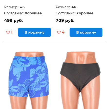
Размер:
46
Размер:
46
Состояние:
Хорошее
Состояние:
Хорошее
499 руб.
709 руб.
1
В корзину
4
В корзину