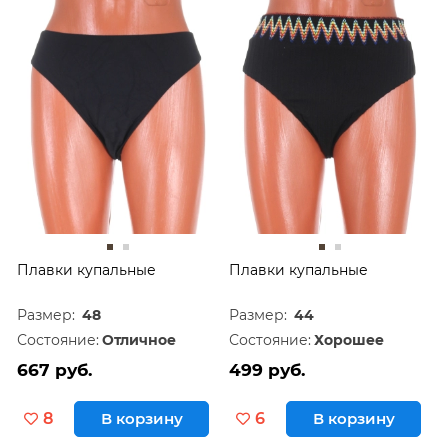
Плавки купальные
Плавки купальные
Размер:
48
Размер:
44
Состояние:
Отличное
Состояние:
Хорошее
667 руб.
499 руб.
8
В корзину
6
В корзину