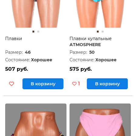
Плавки
Плавки купальные
ATMOSPHERE
Размер:
46
Размер:
50
Состояние:
Хорошее
Состояние:
Хорошее
507 руб.
575 руб.
В корзину
1
В корзину