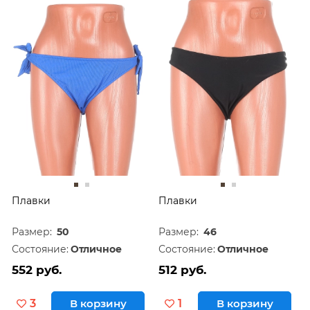
Плавки
Плавки
Размер:
50
Размер:
46
Состояние:
Отличное
Состояние:
Отличное
552 руб.
512 руб.
3
В корзину
1
В корзину