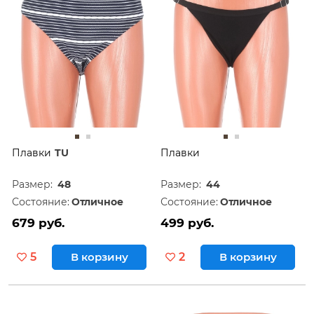
Плавки
TU
Плавки
Размер:
48
Размер:
44
Состояние:
Отличное
Состояние:
Отличное
679 руб.
499 руб.
5
В корзину
2
В корзину