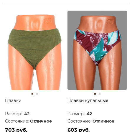
Плавки
Плавки купальные
Размер:
42
Размер:
42
Состояние:
Отличное
Состояние:
Отличное
703 руб.
603 руб.