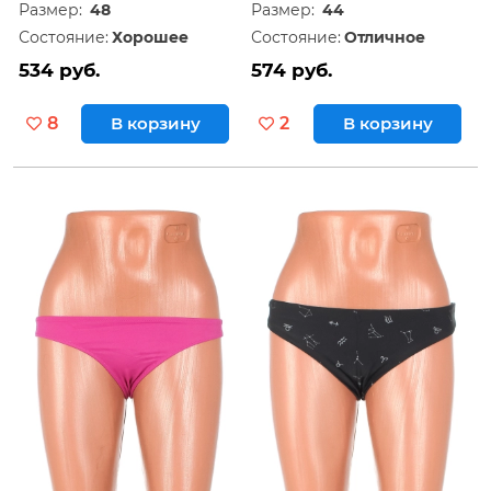
Размер:
48
Размер:
44
Состояние:
Хорошее
Состояние:
Отличное
534 руб.
574 руб.
8
В корзину
2
В корзину