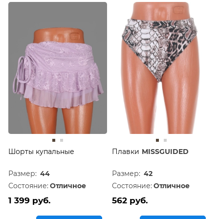
Шорты купальные
Плавки
MISSGUIDED
Размер:
44
Размер:
42
Состояние:
Отличное
Состояние:
Отличное
1 399 руб.
562 руб.