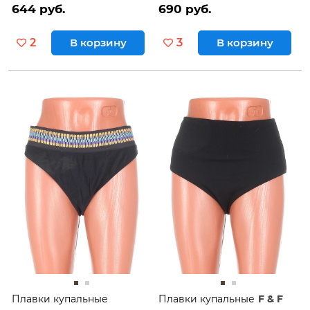
644 руб.
690 руб.
2
В корзину
3
В корзину
Плавки купальные
Плавки купальные
F & F