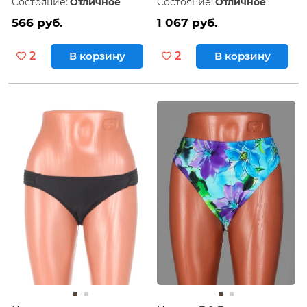
Состояние:
Отличное
Состояние:
Отличное
566 руб.
1 067 руб.
2
В корзину
2
В корзину