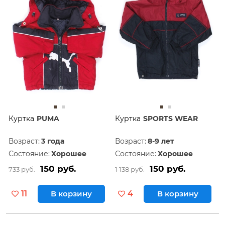
Куртка
PUMA
Куртка
SPORTS WEAR
Возраст:
3 года
Возраст:
8-9 лет
Состояние:
Хорошее
Состояние:
Хорошее
150 руб.
150 руб.
733 руб.
1 138 руб.
11
В корзину
4
В корзину