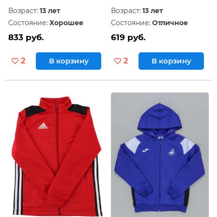
Возраст:
13 лет
Возраст:
13 лет
Состояние:
Хорошее
Состояние:
Отличное
833 руб.
619 руб.
2
В корзину
2
В корзину