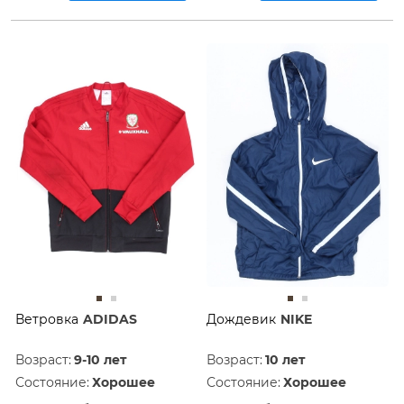
Ветровка
ADIDAS
Дождевик
NIKE
Возраст:
9-10 лет
Возраст:
10 лет
Состояние:
Хорошее
Состояние:
Хорошее