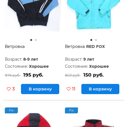
Ветровка
Ветровка
RED FOX
Возраст:
8-9 лет
Возраст:
9 лет
Состояние:
Хорошее
Состояние:
Хорошее
195 руб.
150 руб.
976 руб.
803 руб.
3
В корзину
11
В корзину
Fix
Fix