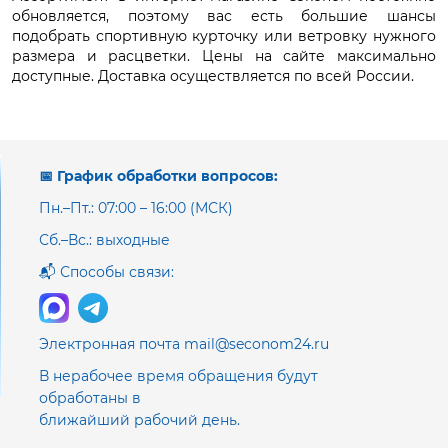
обновляется, поэтому вас есть большие шансы
подобрать спортивную курточку или ветровку нужного
размера и расцветки. Цены на сайте максимально
доступные. Доставка осуществляется по всей России.
📅 График обработки вопросов:
Пн.–Пт.: 07:00 – 16:00 (МСК)
Сб.–Вс.: выходные
📬 Способы связи:
Электронная почта mail@seconom24.ru
В нерабочее время обращения будут
обработаны в
ближайший рабочий день.