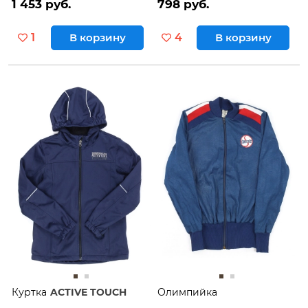
1 453 руб.
798 руб.
1
В корзину
4
В корзину
Куртка
ACTIVE TOUCH
Олимпийка