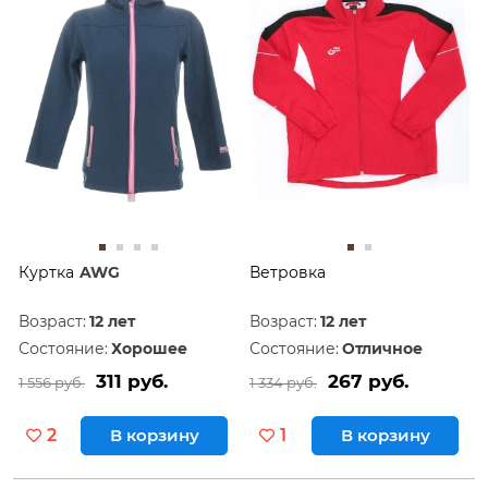
Куртка
AWG
Ветровка
Возраст:
12 лет
Возраст:
12 лет
Состояние:
Хорошее
Состояние:
Отличное
311 руб.
267 руб.
1 556 руб.
1 334 руб.
2
В корзину
1
В корзину