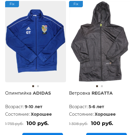
Fix
Fix
Олимпийка
ADIDAS
Ветровка
REGATTA
Возраст:
9-10 лет
Возраст:
5-6 лет
Состояние:
Хорошее
Состояние:
Хорошее
100 руб.
100 руб.
1 755 руб.
1 308 руб.