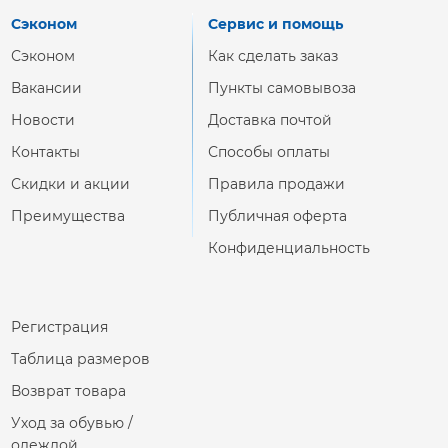
Сэконом
Сервис и помощь
Сэконом
Как сделать заказ
Вакансии
Пункты самовывоза
Новости
Доставка почтой
Контакты
Способы оплаты
Скидки и акции
Правила продажи
Преимущества
Публичная оферта
Конфиденциальность
Регистрация
Таблица размеров
Возврат товара
Уход за обувью /
одеждой