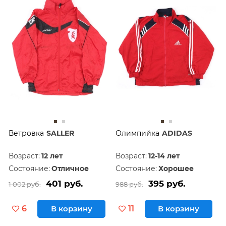
Ветровка
SALLER
Олимпийка
ADIDAS
Возраст:
12 лет
Возраст:
12-14 лет
Состояние:
Отличное
Состояние:
Хорошее
401 руб.
395 руб.
1 002 руб.
988 руб.
6
В корзину
11
В корзину