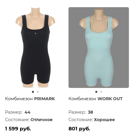
Комбинезон
PRIMARK
Комбинезон
WORK OUT
Размер:
44
Размер:
38
Состояние:
Отличное
Состояние:
Хорошее
1 599 руб.
801 руб.