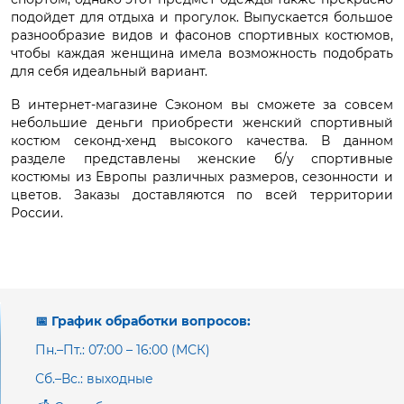
подойдет для отдыха и прогулок. Выпускается большое
разнообразие видов и фасонов спортивных костюмов,
чтобы каждая женщина имела возможность подобрать
для себя идеальный вариант.
В интернет-магазине Сэконом вы сможете за совсем
небольшие деньги приобрести женский спортивный
костюм секонд-хенд высокого качества. В данном
разделе представлены женские б/у спортивные
костюмы из Европы различных размеров, сезонности и
цветов. Заказы доставляются по всей территории
России.
📅 График обработки вопросов:
Пн.–Пт.: 07:00 – 16:00 (МСК)
Сб.–Вс.: выходные