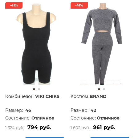
-41%
-41%
Комбинезон
VIKI CHIKS
Костюм
BRAND
Размер:
46
Размер:
42
Состояние:
Отличное
Состояние:
Отличное
794 руб.
961 руб.
1 324 руб.
1 602 руб.