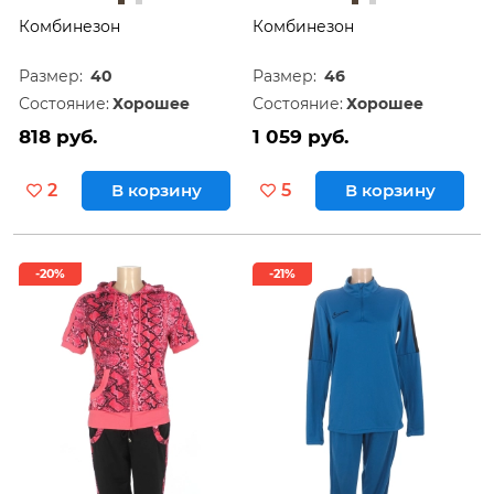
Комбинезон
Комбинезон
Размер:
40
Размер:
46
Состояние:
Хорошее
Состояние:
Хорошее
818 руб.
1 059 руб.
2
В корзину
5
В корзину
-20%
-21%