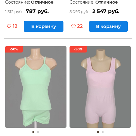
Состояние:
Отличное
Состояние:
Отличное
787 руб.
2 547 руб.
1 312 руб.
5 093 руб.
12
В корзину
22
В корзину
-50%
-50%