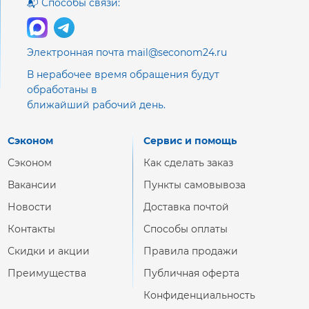
📬 Способы связи:
Электронная почта mail@seconom24.ru
В нерабочее время обращения будут
обработаны в
ближайший рабочий день.
Сэконом
Сервис и помощь
Сэконом
Как сделать заказ
Вакансии
Пункты самовывоза
Новости
Доставка почтой
Контакты
Способы оплаты
Скидки и акции
Правила продажи
Преимущества
Публичная оферта
Конфиденциальность