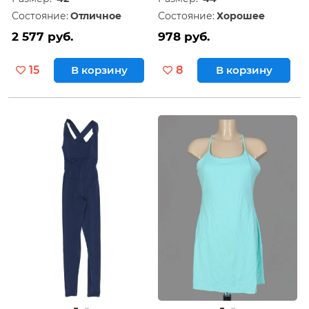
Состояние:
Отличное
Состояние:
Хорошее
2 577 руб.
978 руб.
15
В корзину
8
В корзину