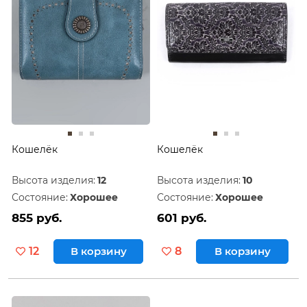
Кошелёк
Кошелёк
Высота изделия:
12
Высота изделия:
10
Состояние:
Хорошее
Состояние:
Хорошее
855 руб.
601 руб.
12
В корзину
8
В корзину