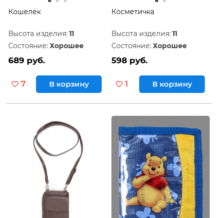
Кошелёк
Косметичка
Высота изделия:
11
Высота изделия:
11
Состояние:
Хорошее
Состояние:
Хорошее
689 руб.
598 руб.
7
В корзину
1
В корзину