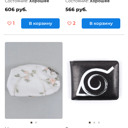
Состояние:
Хорошее
Состояние:
Хорошее
606 руб.
566 руб.
1
В корзину
2
В корзину