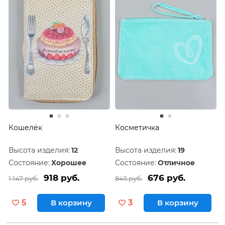
Кошелёк
Косметичка
Высота изделия:
12
Высота изделия:
19
Состояние:
Хорошее
Состояние:
Отличное
918 руб.
676 руб.
1 147 руб.
845 руб.
5
В корзину
3
В корзину