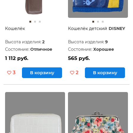
Кошелёк
Кошелёк детский
DISNEY
Высота изделия:
2
Высота изделия:
9
Состояние:
Отличное
Состояние:
Хорошее
1 112 руб.
565 руб.
3
В корзину
2
В корзину