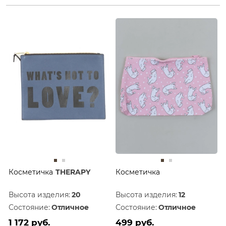
Косметичка
THERAPY
Косметичка
Высота изделия:
20
Высота изделия:
12
Состояние:
Отличное
Состояние:
Отличное
1 172 руб.
499 руб.