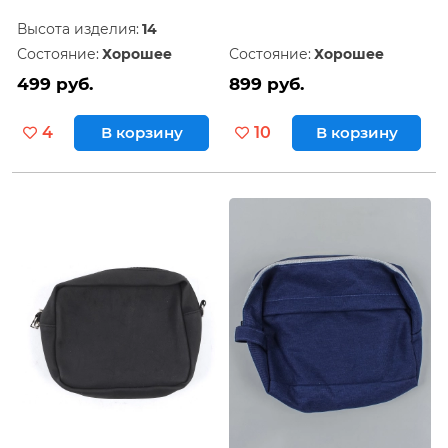
Высота изделия:
14
Состояние:
Хорошее
Состояние:
Хорошее
499 руб.
899 руб.
4
В корзину
10
В корзину