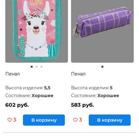
Пенал
Пенал
Высота изделия:
5,5
Высота изделия:
5
Состояние:
Хорошее
Состояние:
Хорошее
602 руб.
583 руб.
3
В корзину
3
В корзину