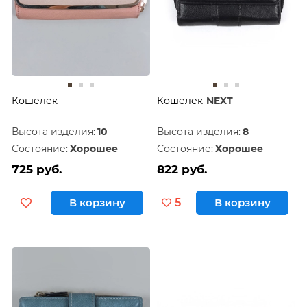
Кошелёк
Кошелёк
NEXT
Высота изделия:
10
Высота изделия:
8
Состояние:
Хорошее
Состояние:
Хорошее
725 руб.
822 руб.
В корзину
5
В корзину