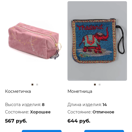
Косметичка
Монетница
Высота изделия:
8
Длина изделия:
14
Состояние:
Хорошее
Состояние:
Отличное
567 руб.
644 руб.