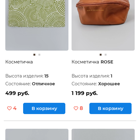
Косметичка
Косметичка
ROSE
Высота изделия:
15
Высота изделия:
1
Состояние:
Отличное
Состояние:
Хорошее
499 руб.
1 199 руб.
4
В корзину
8
В корзину