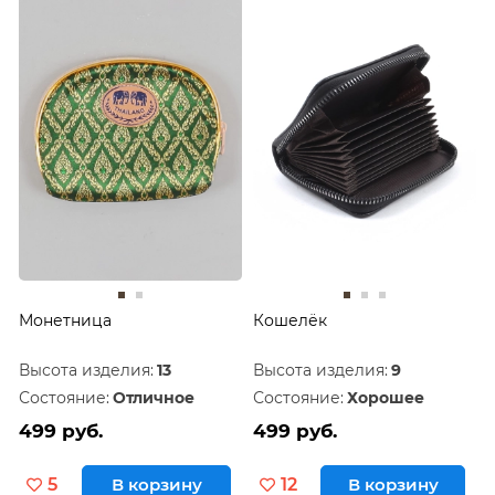
Монетница
Кошелёк
Высота изделия:
13
Высота изделия:
9
Состояние:
Отличное
Состояние:
Хорошее
499 руб.
499 руб.
5
В корзину
12
В корзину