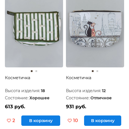
Косметичка
Косметичка
Высота изделия:
18
Высота изделия:
12
Состояние:
Хорошее
Состояние:
Отличное
613 руб.
931 руб.
2
В корзину
10
В корзину