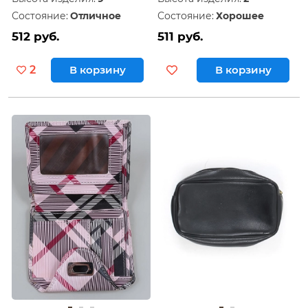
Состояние:
Отличное
Состояние:
Хорошее
512 руб.
511 руб.
2
В корзину
В корзину