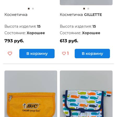
Косметичка
Косметичка
GILLETTE
Высота изделия:
15
Высота изделия:
15
Состояние:
Хорошее
Состояние:
Хорошее
793 руб.
613 руб.
В корзину
1
В корзину