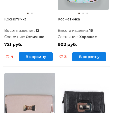
Косметичка
Косметичка
Высота изделия:
12
Высота изделия:
16
Состояние:
Отличное
Состояние:
Хорошее
721 руб.
902 руб.
4
В корзину
3
В корзину