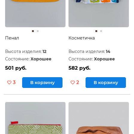
Пенал
Косметичка
Высота изделия:
12
Высота изделия:
14
Состояние:
Хорошее
Состояние:
Хорошее
501 руб.
582 руб.
3
В корзину
2
В корзину