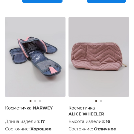
Косметичка
NARWEY
Косметичка
ALICE WHEELER
Длина изделия:
17
Высота изделия:
16
Состояние:
Хорошее
Состояние:
Отличное