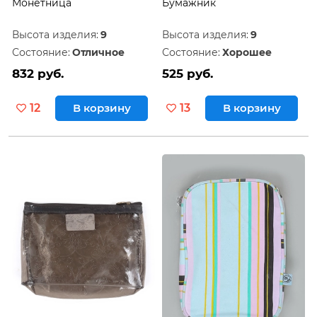
Монетница
Бумажник
Высота изделия:
9
Высота изделия:
9
Состояние:
Отличное
Состояние:
Хорошее
832 руб.
525 руб.
12
В корзину
13
В корзину