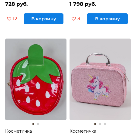
728 руб.
1 798 руб.
12
В корзину
3
В корзину
Косметичка
Косметичка