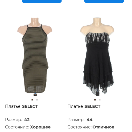
Платье
SELECT
Платье
SELECT
Размер:
42
Размер:
44
Состояние:
Хорошее
Состояние:
Отличное