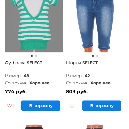
Футболка
SELECT
Шорты
SELECT
Размер:
48
Размер:
42
Состояние:
Хорошее
Состояние:
Хорошее
774 руб.
803 руб.
1
В корзину
В корзину