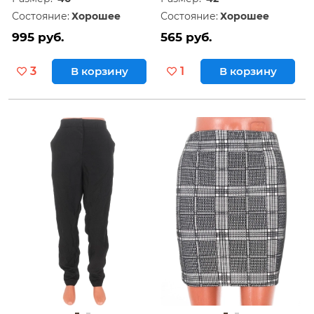
Состояние:
Хорошее
Состояние:
Хорошее
995 руб.
565 руб.
3
В корзину
1
В корзину