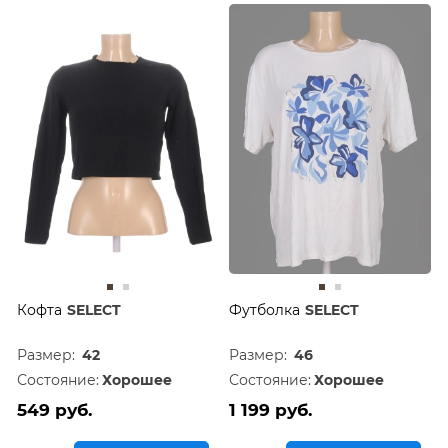
Кофта
SELECT
Футболка
SELECT
Размер:
42
Размер:
46
Состояние:
Хорошее
Состояние:
Хорошее
549 руб.
1 199 руб.