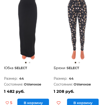
Юбка
SELECT
Брюки
SELECT
Размер:
44
Размер:
44
Состояние:
Отличное
Состояние:
Отличное
1 482 руб.
1 208 руб.
5
В корзину
В корзину