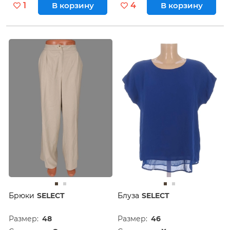
1
В корзину
4
В корзину
Брюки
SELECT
Блуза
SELECT
Размер:
48
Размер:
46