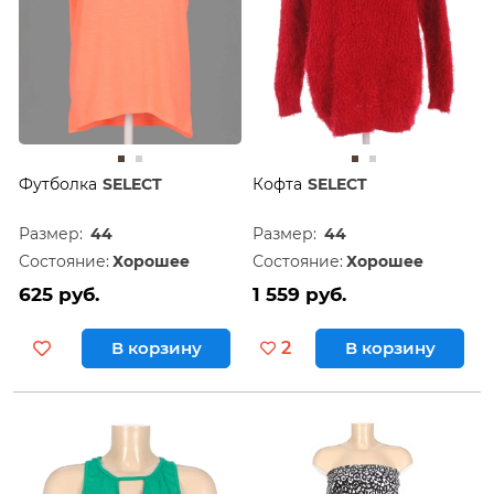
Футболка
SELECT
Кофта
SELECT
Размер:
44
Размер:
44
Состояние:
Хорошее
Состояние:
Хорошее
625 руб.
1 559 руб.
В корзину
2
В корзину