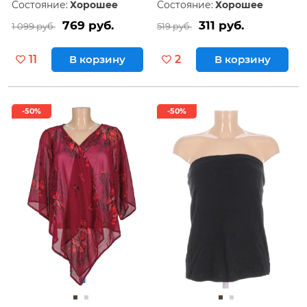
Состояние:
Хорошее
Состояние:
Хорошее
769 руб.
311 руб.
1 099 руб.
519 руб.
11
В корзину
2
В корзину
-50%
-50%