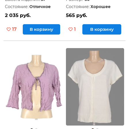
Состояние:
Отличное
Состояние:
Хорошее
2 035 руб.
565 руб.
17
В корзину
1
В корзину