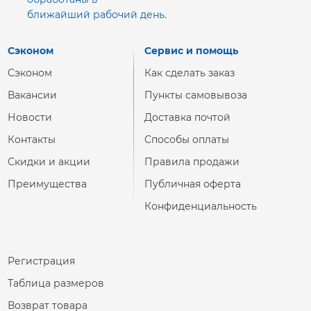
ближайший рабочий день.
Сэконом
Сервис и помощь
Сэконом
Как сделать заказ
Вакансии
Пункты самовывоза
Новости
Доставка почтой
Контакты
Способы оплаты
Скидки и акции
Правила продажи
Преимущества
Публичная оферта
Конфиденциальность
Регистрация
Таблица размеров
Возврат товара