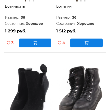
Ботильоны
Ботинки
Размер:
36
Размер:
36
Состояние:
Хорошее
Состояние:
Хорошее
1 299 руб.
1 512 руб.
3
4