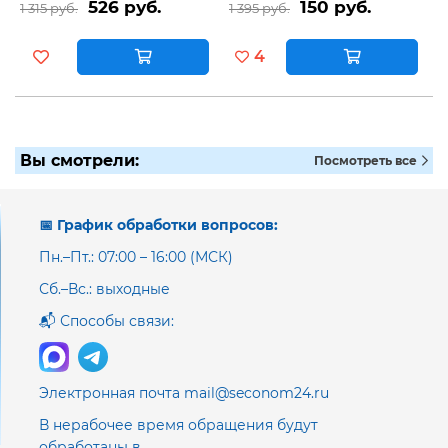
526 руб.
150 руб.
1 315 руб.
1 395 руб.
4
Вы смотрели:
Посмотреть все
📅 График обработки вопросов:
Пн.–Пт.: 07:00 – 16:00 (МСК)
Сб.–Вс.: выходные
📬 Способы связи:
Электронная почта mail@seconom24.ru
В нерабочее время обращения будут
обработаны в