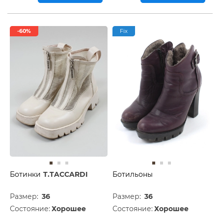
-60%
Fix
Ботинки
T.TACCARDI
Ботильоны
Размер:
36
Размер:
36
Состояние:
Хорошее
Состояние:
Хорошее