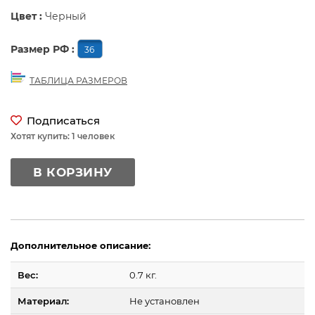
Цвет :
Черный
Размер РФ :
36
ТАБЛИЦА РАЗМЕРОВ
Подписаться
Хотят купить: 1 человек
В КОРЗИНУ
Дополнительное описание:
Вес:
0.7 кг.
Материал:
Не установлен