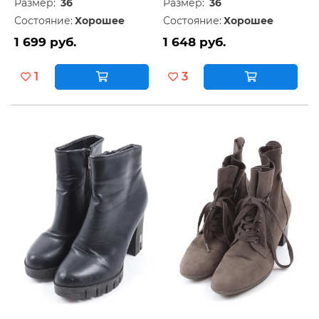
Размер:
36
Размер:
36
Состояние:
Хорошее
Состояние:
Хорошее
1 699 руб.
1 648 руб.
1
3