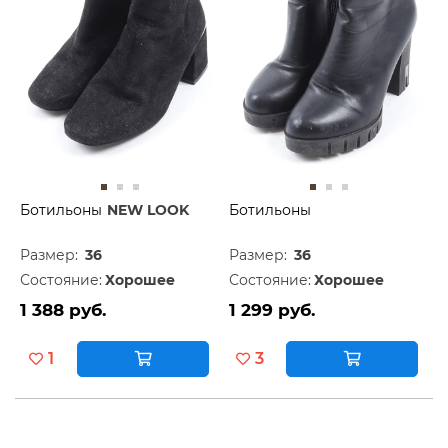
Ботильоны
NEW LOOK
Ботильоны
Размер:
36
Размер:
36
Состояние:
Хорошее
Состояние:
Хорошее
1 388 руб.
1 299 руб.
1
3