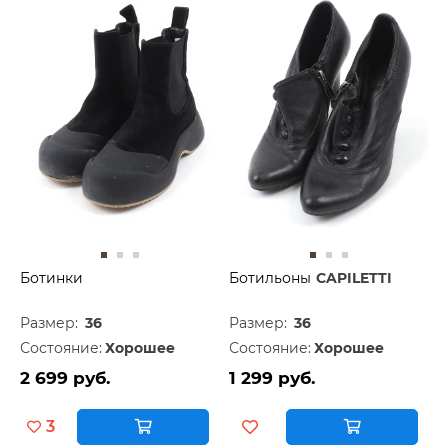
Ботинки
Ботильоны
CAPILETTI
Размер:
36
Размер:
36
Состояние:
Хорошее
Состояние:
Хорошее
2 699 руб.
1 299 руб.
3