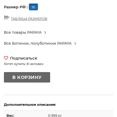
Размер РФ :
36
ТАБЛИЦА РАЗМЕРОВ
Все товары PAPAYA
Все Ботинки, полуботинки PAPAYA
Подписаться
Хотят купить: 8 человек
В КОРЗИНУ
Дополнительное описание:
Вес:
0.995 кг.