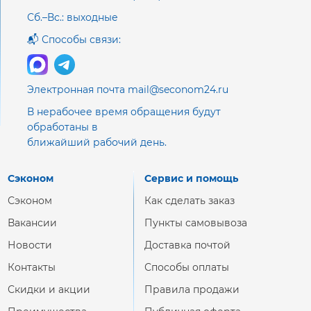
Сб.–Вс.: выходные
📬 Способы связи:
Электронная почта mail@seconom24.ru
В нерабочее время обращения будут
обработаны в
ближайший рабочий день.
Сэконом
Сервис и помощь
Сэконом
Как сделать заказ
Вакансии
Пункты самовывоза
Новости
Доставка почтой
Контакты
Способы оплаты
Скидки и акции
Правила продажи