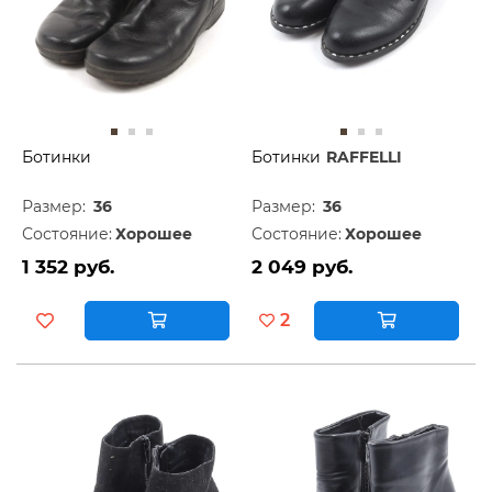
Ботинки
Ботинки
RAFFELLI
Размер:
36
Размер:
36
Состояние:
Хорошее
Состояние:
Хорошее
1 352 руб.
2 049 руб.
2