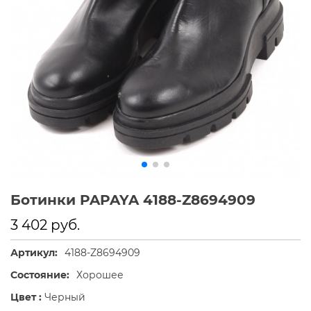
Ботинки PAPAYA 4188-Z8694909
3 402 руб.
Артикул:
4188-Z8694909
Состояние:
Хорошее
Цвет :
Черный