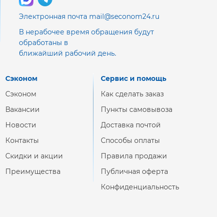
Электронная почта mail@seconom24.ru
В нерабочее время обращения будут
обработаны в
ближайший рабочий день.
Сэконом
Сервис и помощь
Сэконом
Как сделать заказ
Вакансии
Пункты самовывоза
Новости
Доставка почтой
Контакты
Способы оплаты
Скидки и акции
Правила продажи
Преимущества
Публичная оферта
Конфиденциальность