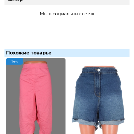
Мы в социальных сетях
Похожие товары:
New