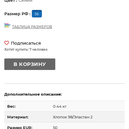
Цвет :
Синий
Размер РФ :
56
ТАБЛИЦА РАЗМЕРОВ
Подписаться
Хотят купить: 7 человек
В КОРЗИНУ
Дополнительное описание:
Вес:
0.44 кг.
Материал:
Хлопок 98/Эластан 2
Размер EUR:
50