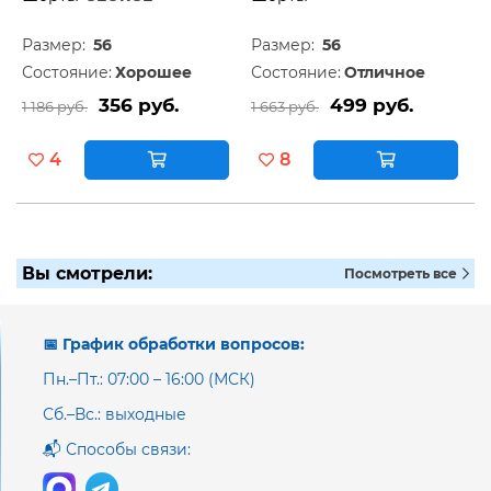
Размер:
56
Размер:
56
Состояние:
Хорошее
Состояние:
Отличное
356 руб.
499 руб.
1 186 руб.
1 663 руб.
4
8
Вы смотрели:
Посмотреть все
📅 График обработки вопросов:
Пн.–Пт.: 07:00 – 16:00 (МСК)
Сб.–Вс.: выходные
📬 Способы связи: