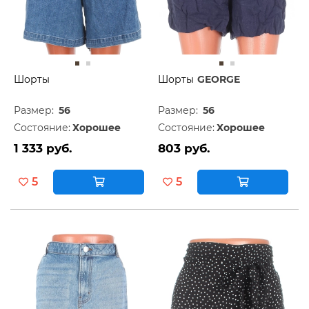
Шорты
Шорты
GEORGE
Размер:
56
Размер:
56
Состояние:
Хорошее
Состояние:
Хорошее
1 333 руб.
803 руб.
5
5