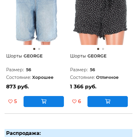
Шорты
GEORGE
Шорты
GEORGE
Размер:
56
Размер:
56
Состояние:
Хорошее
Состояние:
Отличное
873 руб.
1 366 руб.
5
6
Распродажа: