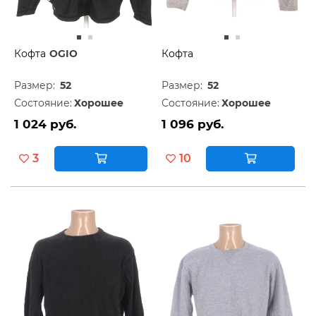
Кофта
OGIO
Кофта
Размер:
52
Размер:
52
Состояние:
Хорошее
Состояние:
Хорошее
1 024 руб.
1 096 руб.
3
10