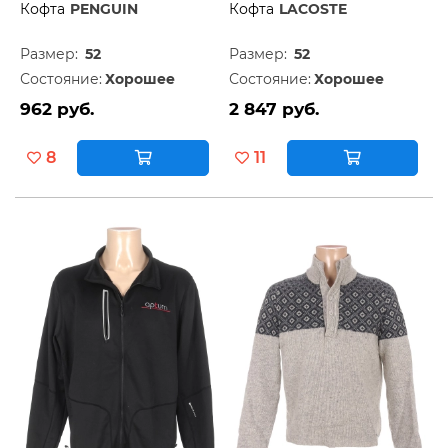
Кофта
PENGUIN
Кофта
LACOSTE
Размер:
52
Размер:
52
Состояние:
Хорошее
Состояние:
Хорошее
962 руб.
2 847 руб.
8
11