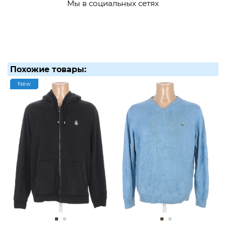
Мы в социальных сетях
Похожие товары:
New