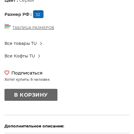
Цвет :
Серый
Размер РФ :
52
ТАБЛИЦА РАЗМЕРОВ
Все товары TU
Все Кофты TU
Подписаться
Хотят купить: 6 человек
В КОРЗИНУ
Дополнительное описание: