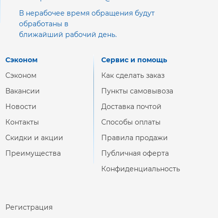
В нерабочее время обращения будут
обработаны в
ближайший рабочий день.
Сэконом
Сервис и помощь
Сэконом
Как сделать заказ
Вакансии
Пункты самовывоза
Новости
Доставка почтой
Контакты
Способы оплаты
Скидки и акции
Правила продажи
Преимущества
Публичная оферта
Конфиденциальность
Регистрация