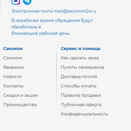
Электронная почта mail@seconom24.ru
В нерабочее время обращения будут
обработаны в
ближайший рабочий день.
Сэконом
Сервис и помощь
Сэконом
Как сделать заказ
Вакансии
Пункты самовывоза
Новости
Доставка почтой
Контакты
Способы оплаты
Скидки и акции
Правила продажи
Преимущества
Публичная оферта
Конфиденциальность