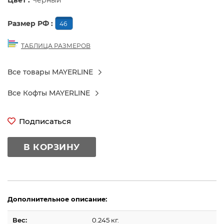
Цвет :
Черный
Размер РФ :
46
ТАБЛИЦА РАЗМЕРОВ
Все товары MAYERLINE
Все Кофты MAYERLINE
Подписаться
В КОРЗИНУ
Дополнительное описание:
Вес:
0.245 кг.