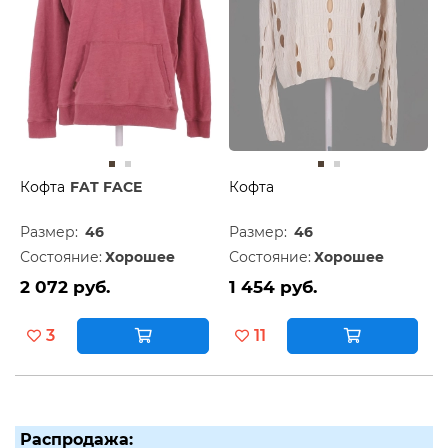
Кофта
FAT FACE
Кофта
Размер:
46
Размер:
46
Состояние:
Хорошее
Состояние:
Хорошее
2 072 руб.
1 454 руб.
3
11
Распродажа: