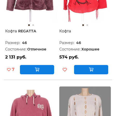
Кофта
REGATTA
Кофта
Размер:
46
Размер:
46
Состояние:
Отличное
Состояние:
Хорошее
2 131 руб.
574 руб.
7