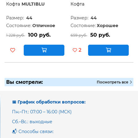
Кофта
MULTIBLU
Кофта
Размер:
44
Размер:
44
Состояние:
Отличное
Состояние:
Хорошее
100 руб.
50 руб.
1 228 руб.
659 руб.
2
Вы смотрели:
Посмотреть все
📅 График обработки вопросов:
Пн.–Пт.: 07:00 – 16:00 (МСК)
Сб.–Вс.: выходные
📬 Способы связи: