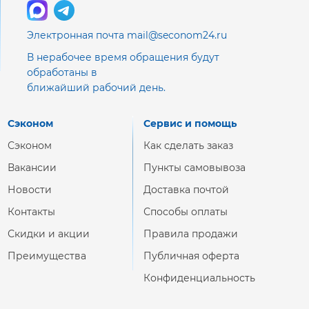
Электронная почта mail@seconom24.ru
В нерабочее время обращения будут
обработаны в
ближайший рабочий день.
Сэконом
Сервис и помощь
Сэконом
Как сделать заказ
Вакансии
Пункты самовывоза
Новости
Доставка почтой
Контакты
Способы оплаты
Скидки и акции
Правила продажи
Преимущества
Публичная оферта
Конфиденциальность