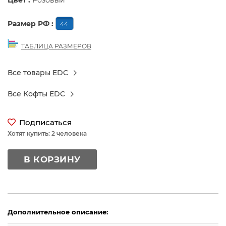
Цвет :
Розовый
Размер РФ :
44
ТАБЛИЦА РАЗМЕРОВ
Все товары EDC
Все Кофты EDC
Подписаться
Хотят купить: 2 человека
В КОРЗИНУ
Дополнительное описание: