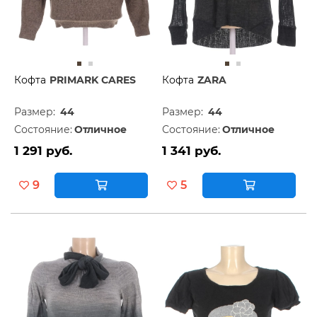
Кофта
PRIMARK CARES
Кофта
ZARA
Размер:
44
Размер:
44
Состояние:
Отличное
Состояние:
Отличное
1 291 руб.
1 341 руб.
9
5