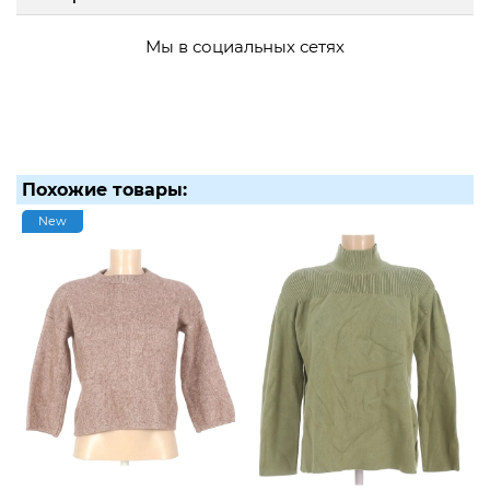
Мы в социальных сетях
Похожие товары:
New