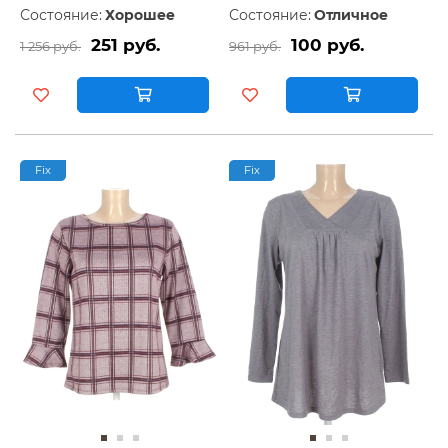
Состояние:
Хорошее
Состояние:
Отличное
251 руб.
100 руб.
1 256 руб.
961 руб.
Fix
Fix