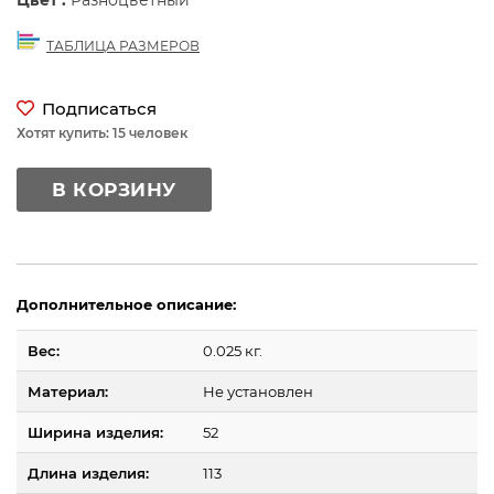
Цвет :
Разноцветный
ТАБЛИЦА РАЗМЕРОВ
Подписаться
Хотят купить: 15 человек
В КОРЗИНУ
Дополнительное описание:
Вес:
0.025 кг.
Материал:
Не установлен
Ширина изделия:
52
Длина изделия:
113