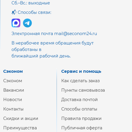
Сб.–Вс.: выходные
📬 Способы связи:
Электронная почта mail@seconom24.ru
В нерабочее время обращения будут
обработаны в
ближайший рабочий день.
Сэконом
Сервис и помощь
Сэконом
Как сделать заказ
Вакансии
Пункты самовывоза
Новости
Доставка почтой
Контакты
Способы оплаты
Скидки и акции
Правила продажи
Преимущества
Публичная оферта