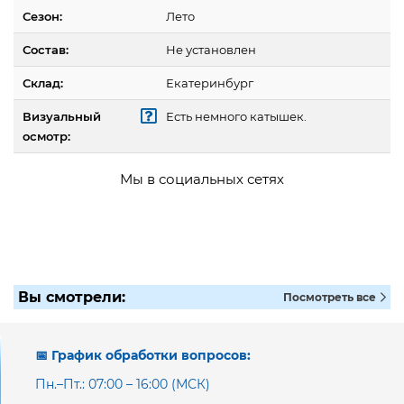
Сезон:
Лето
Состав:
Не установлен
Склад:
Екатеринбург
Визуальный
Есть немного катышек.
осмотр:
Мы в социальных сетях
Вы смотрели:
Посмотреть все
📅 График обработки вопросов:
Пн.–Пт.: 07:00 – 16:00 (МСК)