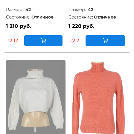
Размер:
42
Размер:
42
Состояние:
Отличное
Состояние:
Отличное
1 210 руб.
1 228 руб.
12
2