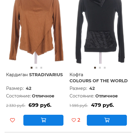
Кардиган
STRADIVARIUS
Кофта
COLOURS OF THE WORLD
Размер:
42
Размер:
42
Состояние:
Отличное
Состояние:
Отличное
699 руб.
479 руб.
2 330 руб.
1 595 руб.
2