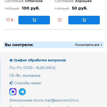
Состояние:
Отличное
Состояние:
Хорошее
100 руб.
50 руб.
1 432 руб.
1 245 руб.
5
Вы смотрели:
Посмотреть все
📅 График обработки вопросов:
Пн.–Пт.: 07:00 – 16:00 (МСК)
Сб.–Вс.: выходные
📬 Способы связи:
Электронная почта mail@seconom24.ru