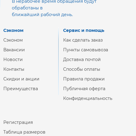
В нерабочее время обращения будут
обработаны в
ближайший рабочий день.
Сэконом
Сервис и помощь
Сэконом
Как сделать заказ
Вакансии
Пункты самовывоза
Новости
Доставка почтой
Контакты
Способы оплаты
Скидки и акции
Правила продажи
Преимущества
Публичная оферта
Конфиденциальность
Регистрация
Таблица размеров