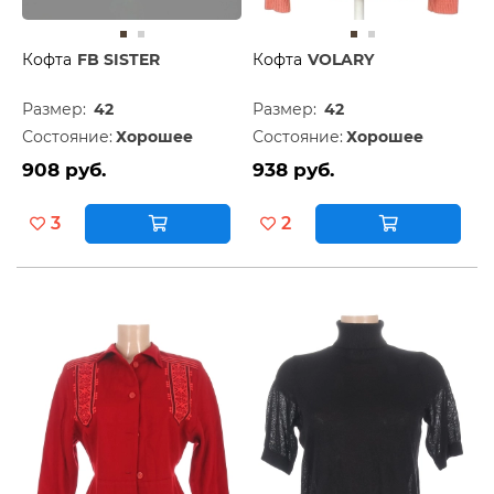
Кофта
FB SISTER
Кофта
VOLARY
Размер:
42
Размер:
42
Состояние:
Хорошее
Состояние:
Хорошее
908 руб.
938 руб.
3
2