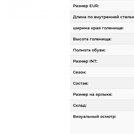
Размер EUR:
Длина по внутренней стельк
ширина края голенище:
Высота голенища:
Полнота обуви:
Размер INT:
Сезон:
Состав:
Размер на ярлыке:
Склад:
Визуальный осмотр: