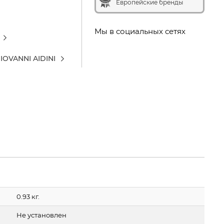
Европейские бренды
Мы в социальных сетях
IOVANNI AIDINI
0.93 кг.
Не установлен