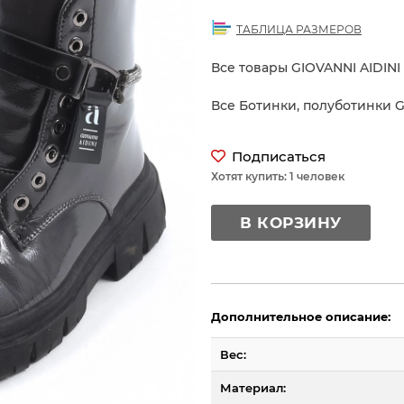
ТАБЛИЦА РАЗМЕРОВ
Все товары GIOVANNI AIDINI
Все Ботинки, полуботинки G
Подписаться
Хотят купить: 1 человек
В КОРЗИНУ
Дополнительное описание:
Вес:
Материал: