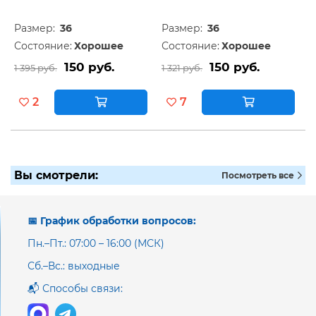
Размер:
36
Размер:
36
Состояние:
Хорошее
Состояние:
Хорошее
150 руб.
150 руб.
1 395 руб.
1 321 руб.
2
7
Вы смотрели:
Посмотреть все
📅 График обработки вопросов:
Пн.–Пт.: 07:00 – 16:00 (МСК)
Сб.–Вс.: выходные
📬 Способы связи: