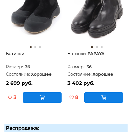
Ботинки
Ботинки
PAPAYA
Размер:
36
Размер:
36
Состояние:
Хорошее
Состояние:
Хорошее
2 699 руб.
3 402 руб.
3
8
Распродажа: