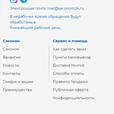
Электронная почта mail@seconom24.ru
В нерабочее время обращения будут
обработаны в
ближайший рабочий день.
Сэконом
Сервис и помощь
Сэконом
Как сделать заказ
Вакансии
Пункты самовывоза
Новости
Доставка почтой
Контакты
Способы оплаты
Скидки и акции
Правила продажи
Преимущества
Публичная оферта
Конфиденциальность