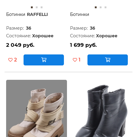
Ботинки
RAFFELLI
Ботинки
Размер:
36
Размер:
36
Состояние:
Хорошее
Состояние:
Хорошее
2 049 руб.
1 699 руб.
2
1