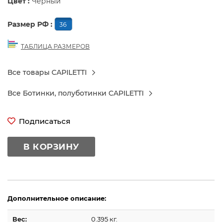
Цвет :
Черный
Размер РФ :
36
ТАБЛИЦА РАЗМЕРОВ
Все товары CAPILETTI
Все Ботинки, полуботинки CAPILETTI
Подписаться
В КОРЗИНУ
Дополнительное описание:
Вес:
0.395 кг.