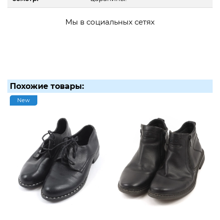
Мы в социальных сетях
Похожие товары:
New