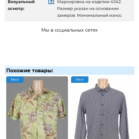
Визуальный
Маркировка на изделии 41/42.
осмотр:
Размер указан на основании
замеров. Минимальный износ.
Мы в социальных сетях
Похожие товары:
New
New