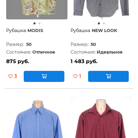
Рубашка
MODIS
Рубашка
NEW LOOK
Размер:
50
Размер:
50
Состояние:
Отличное
Состояние:
Идеальное
875 руб.
1 483 руб.
3
1