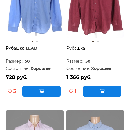
Рубашка
LEAD
Рубашка
Размер:
50
Размер:
50
Состояние:
Хорошее
Состояние:
Хорошее
728 руб.
1 366 руб.
3
1