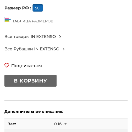
Размер РФ :
50
ТАБЛИЦА РАЗМЕРОВ
Все товары IN EXTENSO
Все Рубашки IN EXTENSO
Подписаться
В КОРЗИНУ
Дополнительное описание:
Вес:
0.16 кг.