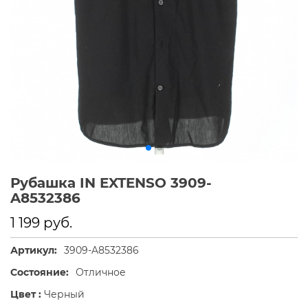
Рубашка IN EXTENSO 3909-
A8532386
1 199 руб.
Артикул:
3909-A8532386
Состояние:
Отличное
Цвет :
Черный