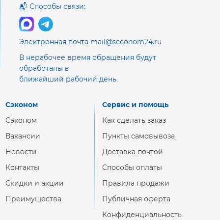
📬 Способы связи:
Электронная почта mail@seconom24.ru
В нерабочее время обращения будут
обработаны в
ближайший рабочий день.
Сэконом
Сервис и помощь
Сэконом
Как сделать заказ
Вакансии
Пункты самовывоза
Новости
Доставка почтой
Контакты
Способы оплаты
Скидки и акции
Правила продажи
Преимущества
Публичная оферта
Конфиденциальность