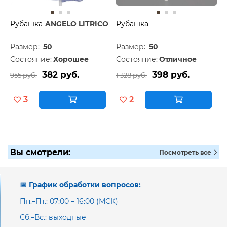
Рубашка
ANGELO LITRICO
Рубашка
Размер:
50
Размер:
50
Состояние:
Хорошее
Состояние:
Отличное
382 руб.
398 руб.
955 руб.
1 328 руб.
3
2
Вы смотрели:
Посмотреть все
📅 График обработки вопросов:
Пн.–Пт.: 07:00 – 16:00 (МСК)
Сб.–Вс.: выходные