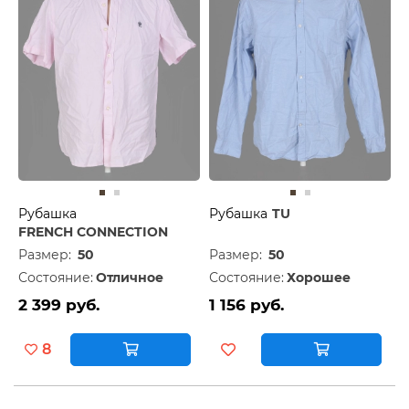
Рубашка
Рубашка
TU
FRENCH CONNECTION
Размер:
50
Размер:
50
Состояние:
Отличное
Состояние:
Хорошее
2 399 руб.
1 156 руб.
8