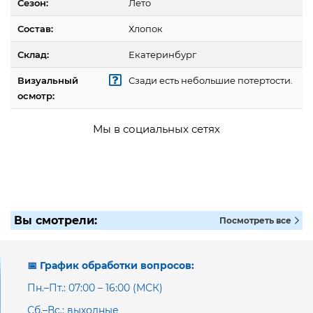
Сезон:
Лето
Состав:
Хлопок
Склад:
Екатеринбург
Визуальный
Сзади есть небольшие потертости.
осмотр:
Мы в социальных сетях
Вы смотрели:
Посмотреть все
📅 График обработки вопросов:
Пн.–Пт.: 07:00 – 16:00 (МСК)
Сб.–Вс.: выходные