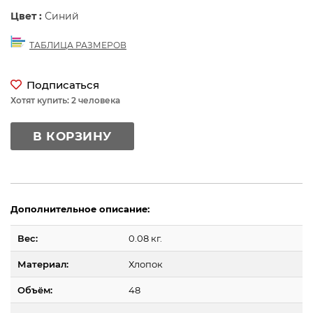
Цвет :
Синий
ТАБЛИЦА РАЗМЕРОВ
Подписаться
Хотят купить: 2 человека
В КОРЗИНУ
Дополнительное описание:
Вес:
0.08 кг.
Материал:
Хлопок
Объём:
48