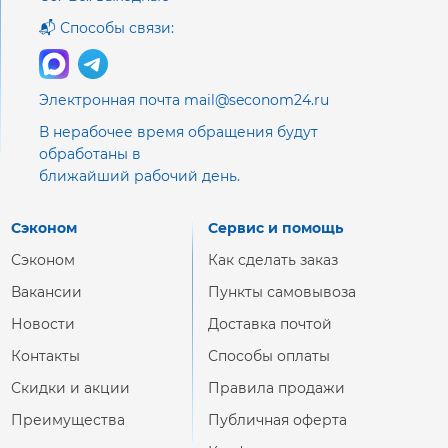
📬 Способы связи:
Электронная почта mail@seconom24.ru
В нерабочее время обращения будут
обработаны в
ближайший рабочий день.
Сэконом
Сервис и помощь
Сэконом
Как сделать заказ
Вакансии
Пункты самовывоза
Новости
Доставка почтой
Контакты
Способы оплаты
Скидки и акции
Правила продажи
Преимущества
Публичная оферта