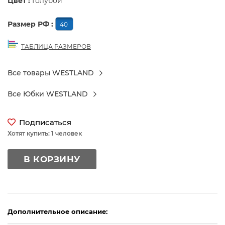
Цвет :
Голубой
Размер РФ :
40
ТАБЛИЦА РАЗМЕРОВ
Все товары WESTLAND
Все Юбки WESTLAND
Подписаться
Хотят купить: 1 человек
В КОРЗИНУ
Дополнительное описание: