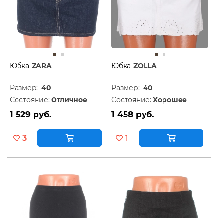
Юбка
ZARA
Юбка
ZOLLA
Размер:
40
Размер:
40
Состояние:
Отличное
Состояние:
Хорошее
1 529 руб.
1 458 руб.
3
1