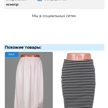
осмотр:
Мы в социальных сетях
Похожие товары:
New