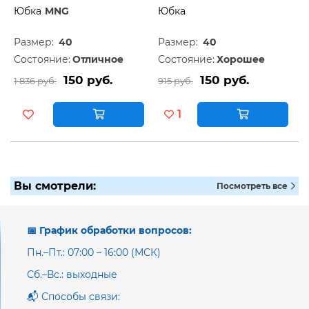
Юбка
MNG
Юбка
Размер:
40
Размер:
40
Состояние:
Отличное
Состояние:
Хорошее
150 руб.
150 руб.
1 836 руб.
915 руб.
1
Вы смотрели:
Посмотреть все
📅 График обработки вопросов:
Пн.–Пт.: 07:00 – 16:00 (МСК)
Сб.–Вс.: выходные
📬 Способы связи: