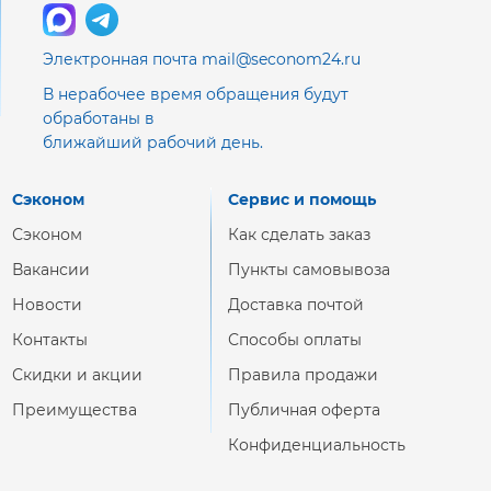
Электронная почта mail@seconom24.ru
В нерабочее время обращения будут
обработаны в
ближайший рабочий день.
Сэконом
Сервис и помощь
Сэконом
Как сделать заказ
Вакансии
Пункты самовывоза
Новости
Доставка почтой
Контакты
Способы оплаты
Скидки и акции
Правила продажи
Преимущества
Публичная оферта
Конфиденциальность