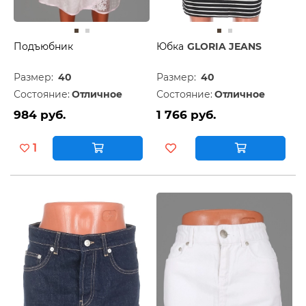
Подъюбник
Юбка
GLORIA JEANS
Размер:
40
Размер:
40
Состояние:
Отличное
Состояние:
Отличное
984 руб.
1 766 руб.
1