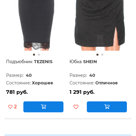
Подъюбник
TEZENIS
Юбка
SHEIN
Размер:
40
Размер:
40
Состояние:
Хорошее
Состояние:
Отличное
781 руб.
1 291 руб.
2