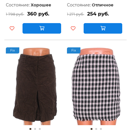
Состояние:
Хорошее
Состояние:
Отличное
360 руб.
254 руб.
1 798 руб.
1 271 руб.
Fix
Fix