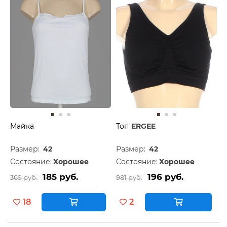
Майка
Топ
ERGEE
Размер:
42
Размер:
42
Состояние:
Хорошее
Состояние:
Хорошее
185 руб.
196 руб.
369 руб.
981 руб.
18
2