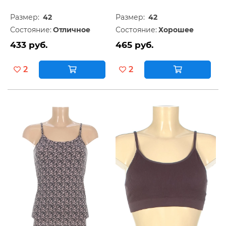
Размер:
42
Размер:
42
Состояние:
Отличное
Состояние:
Хорошее
433 руб.
465 руб.
2
2