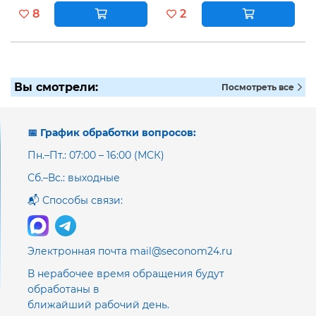
8
2
Вы смотрели:
Посмотреть все
📅 График обработки вопросов:
Пн.–Пт.: 07:00 – 16:00 (МСК)
Сб.–Вс.: выходные
📬 Способы связи:
Электронная почта mail@seconom24.ru
В нерабочее время обращения будут
обработаны в
ближайший рабочий день.