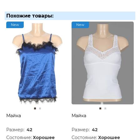
Похожие товары:
New
New
Майка
Майка
Размер:
42
Размер:
42
Состояние:
Хорошее
Состояние:
Хорошее