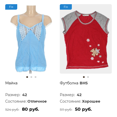
Fix
Fix
Майка
Футболка
BHS
Размер:
42
Размер:
42
Состояние:
Отличное
Состояние:
Хорошее
80 руб.
50 руб.
524 руб.
511 руб.