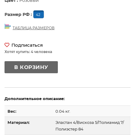
Цвет :
Розовый
Размер РФ :
42
ТАБЛИЦА РАЗМЕРОВ
Подписаться
Хотят купить: 4 человека
В КОРЗИНУ
Дополнительное описание:
Вес:
0.04 кг.
Материал:
Эластан 4/Вискоза 5/Полиамид 7/
Полиэстер 84