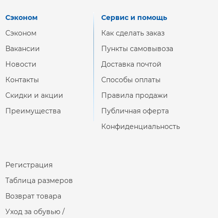
Сэконом
Сервис и помощь
Сэконом
Как сделать заказ
Вакансии
Пункты самовывоза
Новости
Доставка почтой
Контакты
Способы оплаты
Скидки и акции
Правила продажи
Преимущества
Публичная оферта
Конфиденциальность
Регистрация
Таблица размеров
Возврат товара
Уход за обувью /