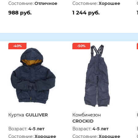
Состояние:
Отличное
Состояние:
Хорошее
988 руб.
1 244 руб.
-40%
-50%
Куртка
GULLIVER
Комбинезон
CROCKID
Возраст:
4-5 лет
Возраст:
4-5 лет
Состояние:
Хорошее
Состояние:
Хорошее