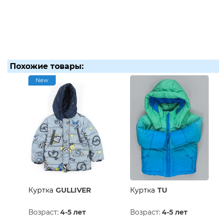
Похожие товары:
New
Куртка
GULLIVER
Куртка
TU
Возраст:
4-5 лет
Возраст:
4-5 лет