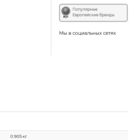
Популярные
Европейские бренды
Мы в социальных сетях
0.905 кг.