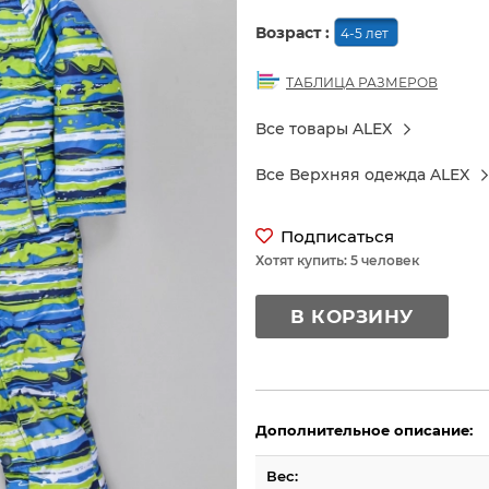
Возраст :
4-5 лет
ТАБЛИЦА РАЗМЕРОВ
Все товары ALEX
Все Верхняя одежда ALEX
Подписаться
Хотят купить: 5 человек
В КОРЗИНУ
Дополнительное описание:
Вес: