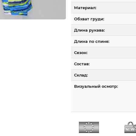
Материал:
Обхват груди:
Длина рукава:
Длина по спине:
Сезон:
Состав:
Склад:
Визуальный осмотр: