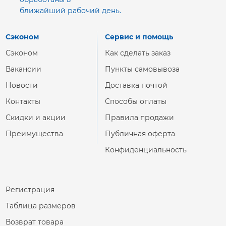
ближайший рабочий день.
Сэконом
Сервис и помощь
Сэконом
Как сделать заказ
Вакансии
Пункты самовывоза
Новости
Доставка почтой
Контакты
Способы оплаты
Скидки и акции
Правила продажи
Преимущества
Публичная оферта
Конфиденциальность
Регистрация
Таблица размеров
Возврат товара