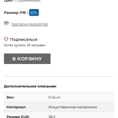
Цвет :
Оранжевый
Размер РФ :
37.5
ТАБЛИЦА РАЗМЕРОВ
Подписаться
Хотят купить: 35 человек
В КОРЗИНУ
Дополнительное описание:
Вес:
0.24 кг.
Материал:
Искусственные материалы
Размер EUR:
38.5