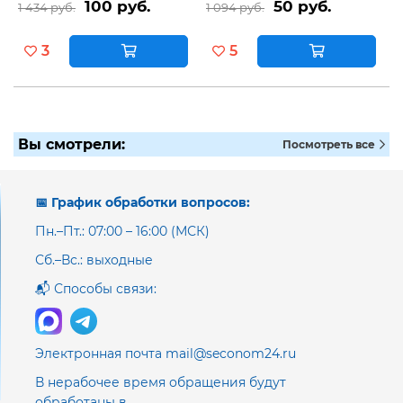
100 руб.
50 руб.
1 434 руб.
1 094 руб.
3
5
Вы смотрели:
Посмотреть все
📅 График обработки вопросов:
Пн.–Пт.: 07:00 – 16:00 (МСК)
Сб.–Вс.: выходные
📬 Способы связи:
Электронная почта mail@seconom24.ru
В нерабочее время обращения будут
обработаны в