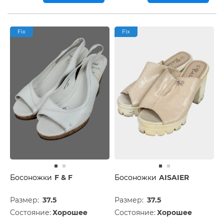
Fix
Fix
Босоножки
F & F
Босоножки
AISAIER
Размер:
37.5
Размер:
37.5
Состояние:
Хорошее
Состояние:
Хорошее