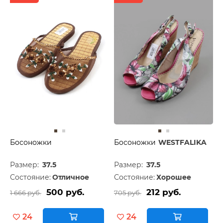
Босоножки
Босоножки
WESTFALIKA
Размер:
37.5
Размер:
37.5
Состояние:
Отличное
Состояние:
Хорошее
500 руб.
212 руб.
1 666 руб.
705 руб.
24
24