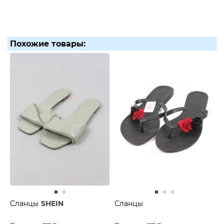
Похожие товары:
Сланцы
SHEIN
Сланцы