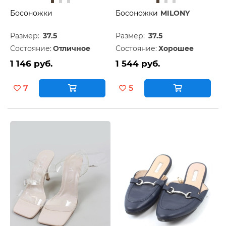
Босоножки
Босоножки
MILONY
Размер:
37.5
Размер:
37.5
Состояние:
Отличное
Состояние:
Хорошее
1 146 руб.
1 544 руб.
7
5