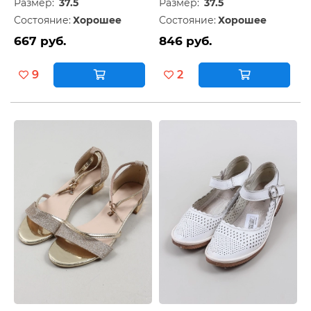
Размер:
37.5
Размер:
37.5
Состояние:
Хорошее
Состояние:
Хорошее
667 руб.
846 руб.
9
2