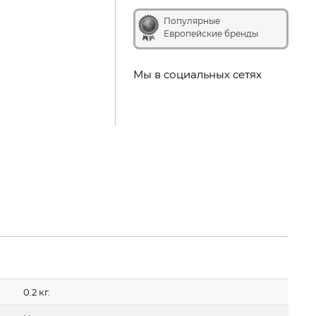
Популярные
Европейские бренды
Мы в социальных сетях
0.2 кг.