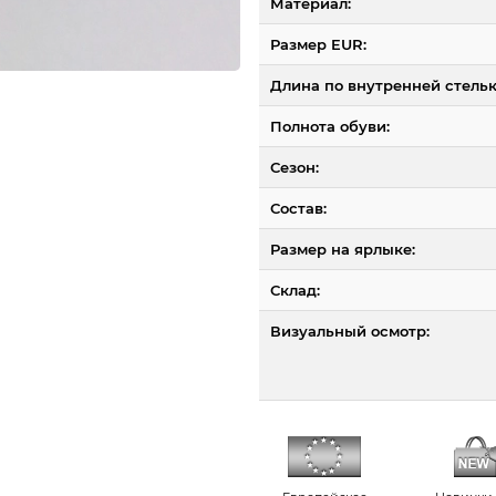
Материал:
Размер EUR:
Длина по внутренней стельк
Полнота обуви:
Сезон:
Состав:
Размер на ярлыке:
Склад:
Визуальный осмотр: