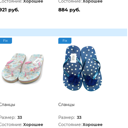
Состояние:
Хорошее
Состояние:
Хорошее
921 руб.
884 руб.
Fix
Fix
Сланцы
Сланцы
Размер:
33
Размер:
33
Состояние:
Хорошее
Состояние:
Хорошее