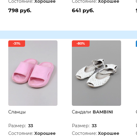
Состояние:
Хорошее
Состояние:
Хорошее
798 руб.
641 руб.
-31%
-80%
Сланцы
Сандали
BAMBINI
Размер:
33
Размер:
33
Состояние:
Хорошее
Состояние:
Хорошее