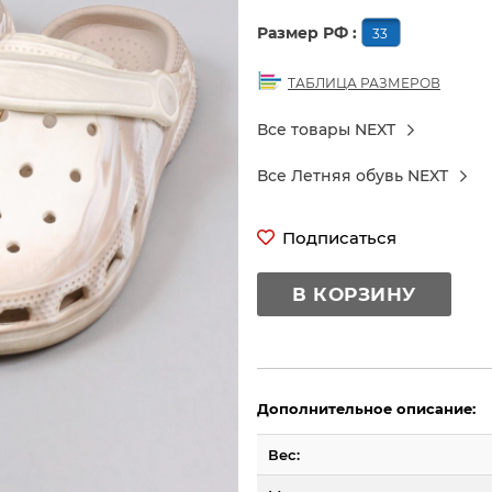
Размер РФ :
33
ТАБЛИЦА РАЗМЕРОВ
Все товары NEXT
Все Летняя обувь NEXT
Подписаться
В КОРЗИНУ
Дополнительное описание:
Вес: