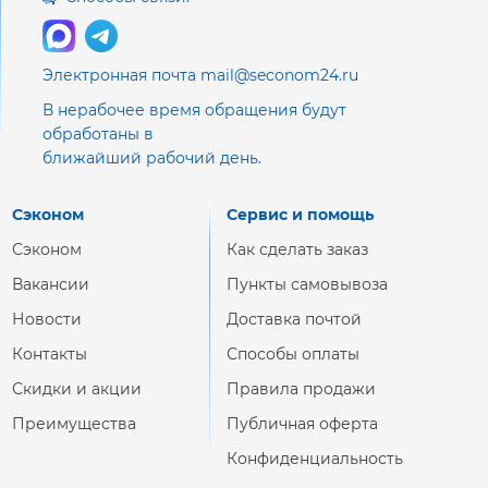
Электронная почта mail@seconom24.ru
В нерабочее время обращения будут
обработаны в
ближайший рабочий день.
Сэконом
Сервис и помощь
Сэконом
Как сделать заказ
Вакансии
Пункты самовывоза
Новости
Доставка почтой
Контакты
Способы оплаты
Скидки и акции
Правила продажи
Преимущества
Публичная оферта
Конфиденциальность