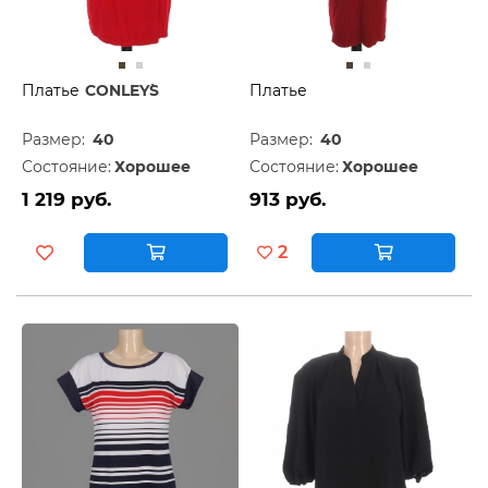
Платье
CONLEY`S
Платье
Размер:
40
Размер:
40
Состояние:
Хорошее
Состояние:
Хорошее
1 219 руб.
913 руб.
2