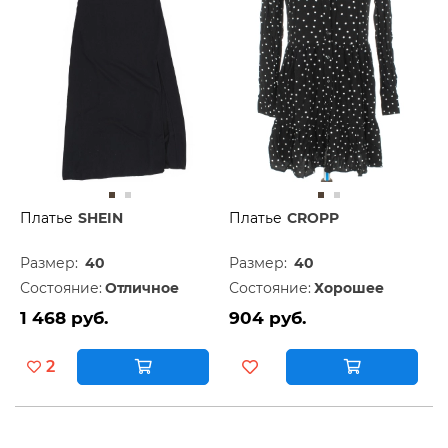
Платье
SHEIN
Платье
CROPP
Размер:
40
Размер:
40
Состояние:
Отличное
Состояние:
Хорошее
1 468 руб.
904 руб.
2