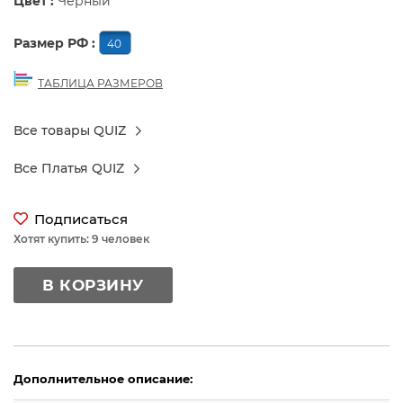
Цвет :
Черный
Размер РФ :
40
ТАБЛИЦА РАЗМЕРОВ
Все товары QUIZ
Все Платья QUIZ
Подписаться
Хотят купить: 9 человек
В КОРЗИНУ
Дополнительное описание: