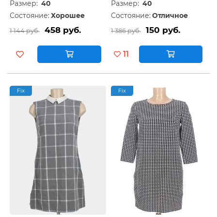
Размер:
40
Размер:
40
Состояние:
Хорошее
Состояние:
Отличное
458 руб.
150 руб.
1 144 руб.
1 386 руб.
11
Fix
Fix