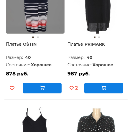
Платье
O`STIN
Платье
PRIMARK
Размер:
40
Размер:
40
Состояние:
Хорошее
Состояние:
Хорошее
878 руб.
987 руб.
2