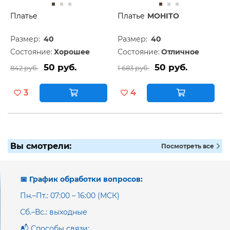
Платье
Платье
MOHITO
Размер:
40
Размер:
40
Состояние:
Хорошее
Состояние:
Отличное
50 руб.
50 руб.
842 руб.
1 683 руб.
3
4
Вы смотрели:
Посмотреть все
📅 График обработки вопросов:
Пн.–Пт.: 07:00 – 16:00 (МСК)
Сб.–Вс.: выходные
📬 Способы связи: