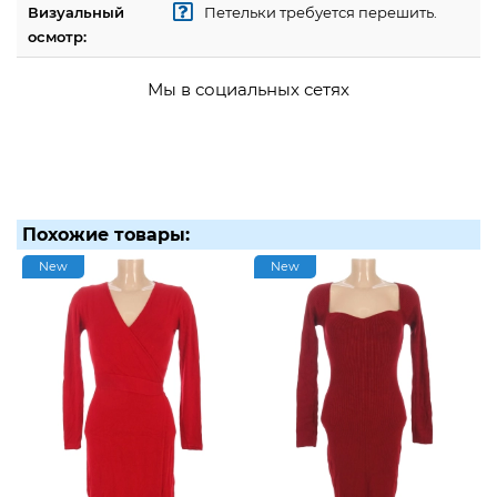
Визуальный
Петельки требуется перешить.
осмотр:
Мы в социальных сетях
Похожие товары:
New
New