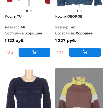
Кофта
TU
Кофта
GEORGE
Размер:
46
Размер:
46
Состояние:
Хорошее
Состояние:
Хорошее
1 122 руб.
1 227 руб.
2
1