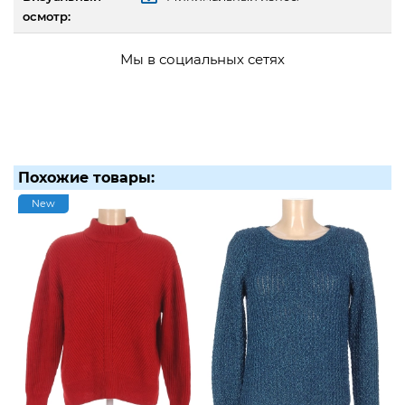
осмотр:
Мы в социальных сетях
Похожие товары:
New