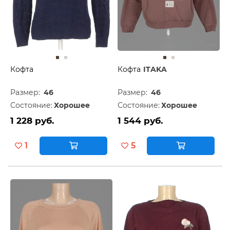
Кофта
Кофта
ITAKA
Размер:
46
Размер:
46
Состояние:
Хорошее
Состояние:
Хорошее
1 228 руб.
1 544 руб.
1
5