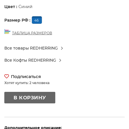
Цвет :
Синий
Размер РФ :
46
ТАБЛИЦА РАЗМЕРОВ
Все товары REDHERRING
Все Кофты REDHERRING
Подписаться
Хотят купить: 2 человека
В КОРЗИНУ
Дополнительное описание: