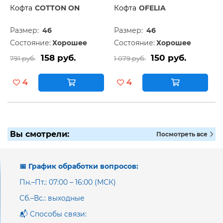
Кофта
COTTON ON
Кофта
OFELIA
Размер:
46
Размер:
46
Состояние:
Хорошее
Состояние:
Хорошее
158 руб.
150 руб.
791 руб.
1 079 руб.
4
4
Вы смотрели:
Посмотреть все
📅 График обработки вопросов:
Пн.–Пт.: 07:00 – 16:00 (МСК)
Сб.–Вс.: выходные
📬 Способы связи: