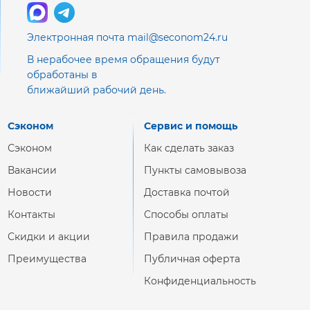
Электронная почта mail@seconom24.ru
В нерабочее время обращения будут
обработаны в
ближайший рабочий день.
Сэконом
Сервис и помощь
Сэконом
Как сделать заказ
Вакансии
Пункты самовывоза
Новости
Доставка почтой
Контакты
Способы оплаты
Скидки и акции
Правила продажи
Преимущества
Публичная оферта
Конфиденциальность