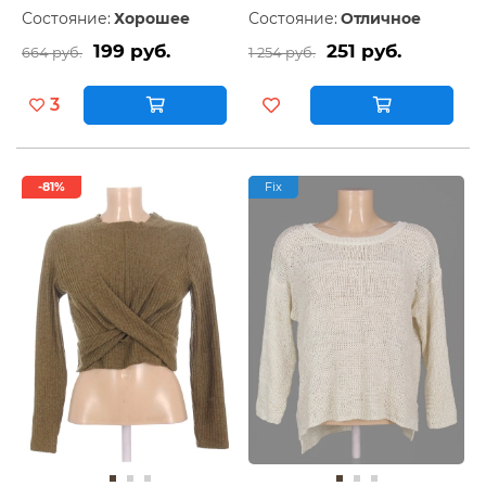
Состояние:
Хорошее
Состояние:
Отличное
199 руб.
251 руб.
664 руб.
1 254 руб.
3
-81%
Fix