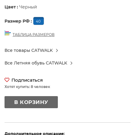
Цвет :
Черный
Размер РФ :
40
ТАБЛИЦА РАЗМЕРОВ
Все товары CATWALK
Все Летняя обувь CATWALK
Подписаться
Хотят купить: 8 человек
В КОРЗИНУ
Дополнительное описание: