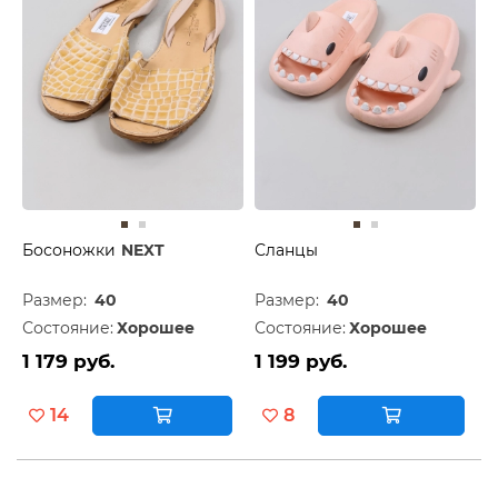
Босоножки
NEXT
Сланцы
Размер:
40
Размер:
40
Состояние:
Хорошее
Состояние:
Хорошее
1 179 руб.
1 199 руб.
14
8