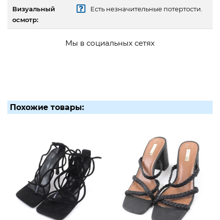
Визуальный
Есть незначительные потертости.
осмотр:
Мы в социальных сетях
Похожие товары: