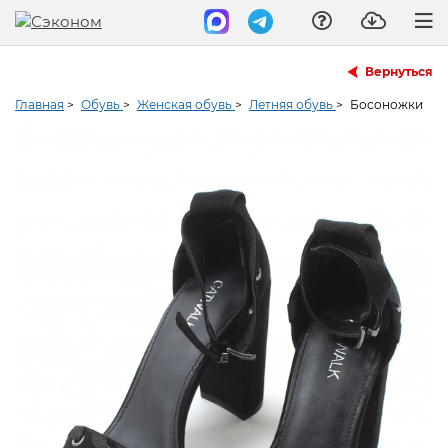
Вернуться
Главная
>
Обувь
>
Женская обувь
>
Летняя обувь
>
Босоножки