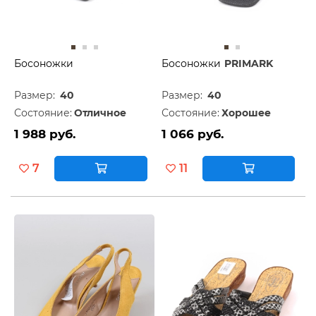
Босоножки
Босоножки
PRIMARK
Размер:
40
Размер:
40
Состояние:
Отличное
Состояние:
Хорошее
1 988 руб.
1 066 руб.
7
11