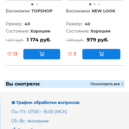
Босоножки
TOPSHOP
Босоножки
NEW LOOK
Размер:
40
Размер:
40
Состояние:
Хорошее
Состояние:
Хорошее
1 174 руб.
979 руб.
1 677 руб.
1 399 руб.
13
3
Вы смотрели:
Посмотреть все
📅 График обработки вопросов:
Пн.–Пт.: 07:00 – 16:00 (МСК)
Сб.–Вс.: выходные