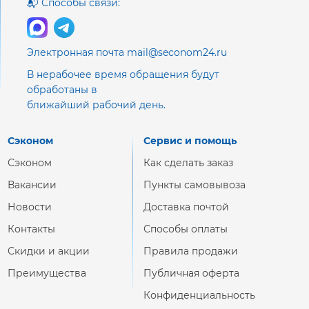
📬 Способы связи:
Электронная почта mail@seconom24.ru
В нерабочее время обращения будут
обработаны в
ближайший рабочий день.
Сэконом
Сервис и помощь
Сэконом
Как сделать заказ
Вакансии
Пункты самовывоза
Новости
Доставка почтой
Контакты
Способы оплаты
Скидки и акции
Правила продажи
Преимущества
Публичная оферта
Конфиденциальность