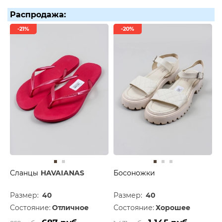
Распродажа:
-21%
-20%
Сланцы
HAVAIANAS
Босоножки
Размер:
40
Размер:
40
Состояние:
Отличное
Состояние:
Хорошее