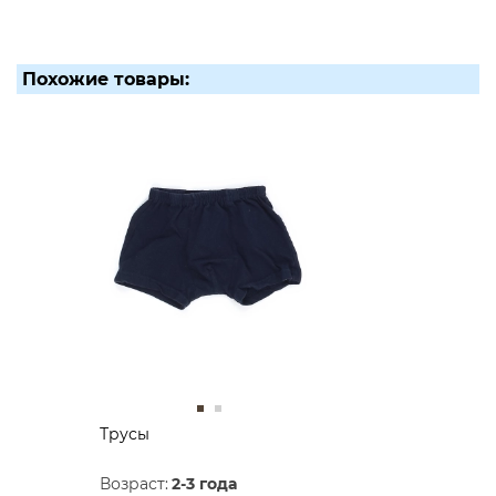
Похожие товары:
Трусы
Возраст:
2-3 года