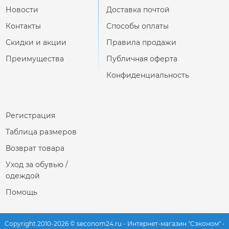
Новости
Доставка почтой
Контакты
Способы оплаты
Скидки и акции
Правила продажи
Преимущества
Публичная оферта
Конфиденциальность
Регистрация
Таблица размеров
Возврат товара
Уход за обувью /
одеждой
Помощь
Copyright 2010-2026 © seconom24.ru - Интернет-магазин "Сэконом" -