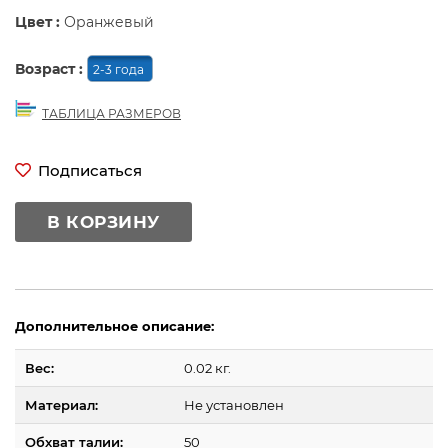
Цвет :
Оранжевый
Возраст :
2-3 года
ТАБЛИЦА РАЗМЕРОВ
Подписаться
В КОРЗИНУ
Дополнительное описание:
Вес:
0.02 кг.
Материал:
Не установлен
Обхват талии:
50