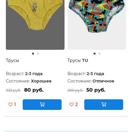
Трусы
Трусы
TU
Возраст:
2-3 года
Возраст:
2-3 года
Состояние:
Хорошее
Состояние:
Отличное
80 руб.
50 руб.
333 руб.
299 руб.
1
2