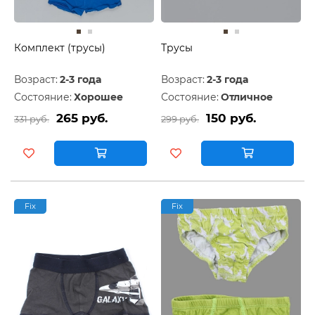
Комплект (трусы)
Трусы
Возраст:
2-3 года
Возраст:
2-3 года
Состояние:
Хорошее
Состояние:
Отличное
265 руб.
150 руб.
331 руб.
299 руб.
Fix
Fix