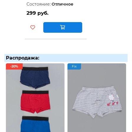
Состояние:
Отличное
299 руб.
Распродажа:
-20%
Fix