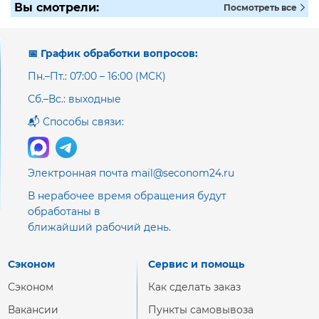
Вы смотрели:
Посмотреть все
📅 График обработки вопросов:
Пн.–Пт.: 07:00 – 16:00 (МСК)
Сб.–Вс.: выходные
📬 Способы связи:
Электронная почта mail@seconom24.ru
В нерабочее время обращения будут
обработаны в
ближайший рабочий день.
Сэконом
Сервис и помощь
Сэконом
Как сделать заказ
Вакансии
Пункты самовывоза