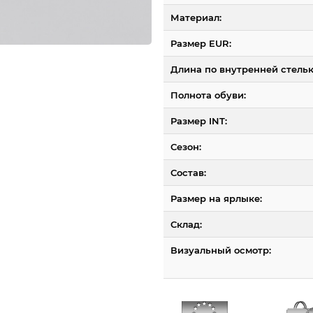
Материал:
Размер EUR:
Длина по внутренней стельк
Полнота обуви:
Размер INT:
Сезон:
Состав:
Размер на ярлыке:
Склад:
Визуальный осмотр: