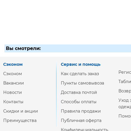
Вы смотрели:
Сэконом
Сервис и помощь
Реги
Сэконом
Как сделать заказ
Табл
Вакансии
Пункты самовывоза
Возвр
Новости
Доставка почтой
Уход 
Контакты
Способы оплаты
одеж
Скидки и акции
Правила продажи
Помо
Преимущества
Публичная оферта
Конфиденциальность