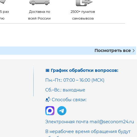
5 раз
Доставка по
2500+ пунктов
елю
всей России
самовывоза
Посмотреть все
📅 График обработки вопросов:
Пн.–Пт.: 07:00 – 16:00 (МСК)
Сб.–Вс.: выходные
📬 Способы связи:
Электронная почта mail@seconom24.ru
В нерабочее время обращения будут