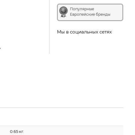
Популярные
Европейские бренды
Мы в социальных сетях
0.65 кг.