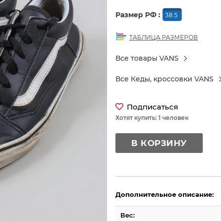
Размер РФ :
38.5
ТАБЛИЦА РАЗМЕРОВ
Все товары VANS
Все Кеды, кроссовки VANS
Подписаться
Хотят купить: 1 человек
В КОРЗИНУ
Дополнительное описание:
Вес: