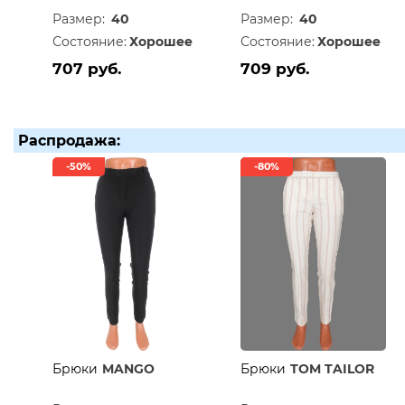
Размер:
40
Размер:
40
Состояние:
Хорошее
Состояние:
Хорошее
707 руб.
709 руб.
Распродажа:
-50%
-80%
Брюки
MANGO
Брюки
TOM TAILOR