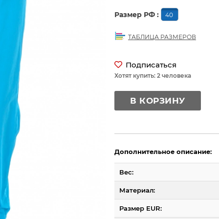
Размер РФ :
40
ТАБЛИЦА РАЗМЕРОВ
Подписаться
Хотят купить: 2 человека
В КОРЗИНУ
Дополнительное описание:
Вес:
Материал:
Размер EUR: