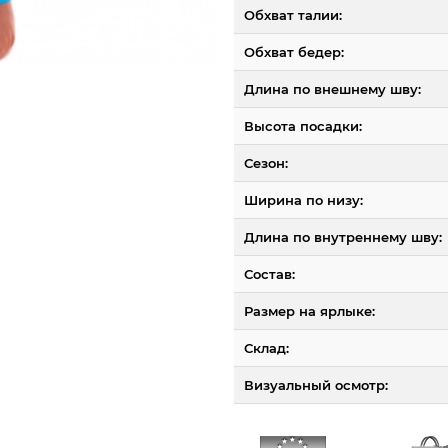
Обхват талии:
Обхват бедер:
Длина по внешнему шву:
Высота посадки:
Сезон:
Ширина по низу:
Длина по внутреннему шву:
Состав:
Размер на ярлыке:
Склад:
Визуальный осмотр: