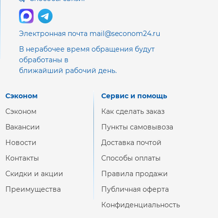
Электронная почта mail@seconom24.ru
В нерабочее время обращения будут
обработаны в
ближайший рабочий день.
Сэконом
Сервис и помощь
Сэконом
Как сделать заказ
Вакансии
Пункты самовывоза
Новости
Доставка почтой
Контакты
Способы оплаты
Скидки и акции
Правила продажи
Преимущества
Публичная оферта
Конфиденциальность