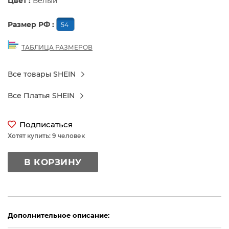
Цвет :
Белый
Размер РФ :
54
ТАБЛИЦА РАЗМЕРОВ
Все товары SHEIN
Все Платья SHEIN
Подписаться
Хотят купить: 9 человек
В КОРЗИНУ
Дополнительное описание: