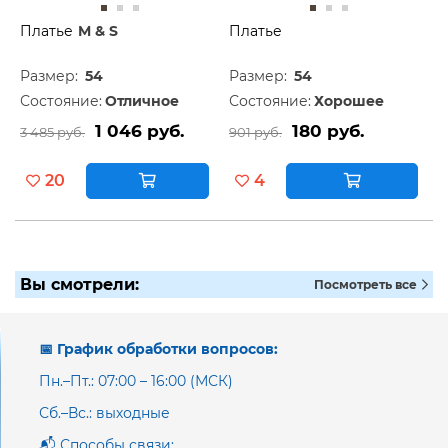
Платье
M & S
Платье
Размер:
54
Размер:
54
Состояние:
Отличное
Состояние:
Хорошее
1 046 руб.
180 руб.
3 485 руб.
901 руб.
20
4
Вы смотрели:
Посмотреть все
📅 График обработки вопросов:
Пн.–Пт.: 07:00 – 16:00 (МСК)
Сб.–Вс.: выходные
📬 Способы связи: