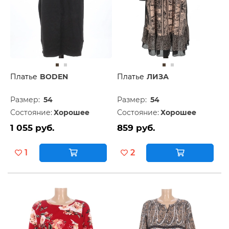
Платье
BODEN
Платье
ЛИЗА
Размер:
54
Размер:
54
Состояние:
Хорошее
Состояние:
Хорошее
1 055 руб.
859 руб.
1
2