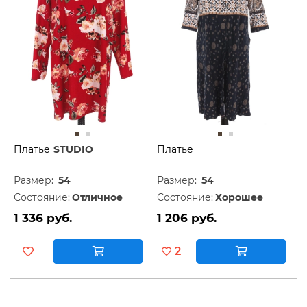
Платье
STUDIO
Платье
Размер:
54
Размер:
54
Состояние:
Отличное
Состояние:
Хорошее
1 336 руб.
1 206 руб.
2