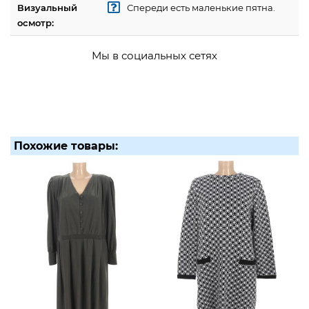
Визуальный
Спереди есть маленькие пятна.
осмотр:
Мы в социальных сетях
Похожие товары: