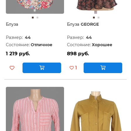
Блуза
Блуза
GEORGE
Размер:
44
Размер:
44
Состояние:
Отличное
Состояние:
Хорошее
1 219 руб.
898 руб.
1