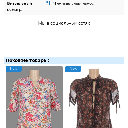
Визуальный
Минимальный износ.
осмотр:
Мы в социальных сетях
Похожие товары:
New
New