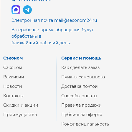
Электронная почта mail@seconom24.ru
В нерабочее время обращения будут
обработаны в
ближайший рабочий день.
Сэконом
Сервис и помощь
Сэконом
Как сделать заказ
Вакансии
Пункты самовывоза
Новости
Доставка почтой
Контакты
Способы оплаты
Скидки и акции
Правила продажи
Преимущества
Публичная оферта
Конфиденциальность