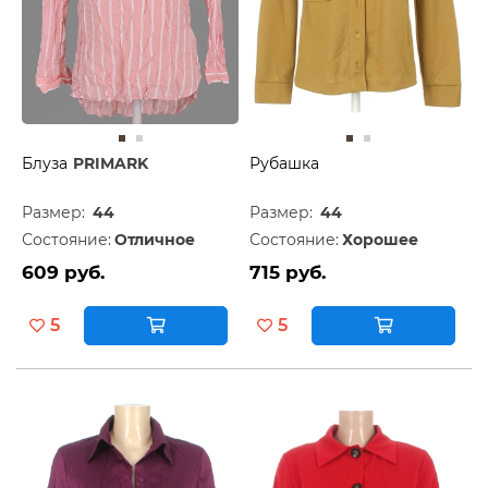
Блуза
PRIMARK
Рубашка
Размер:
44
Размер:
44
Состояние:
Отличное
Состояние:
Хорошее
609 руб.
715 руб.
5
5