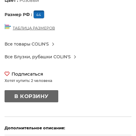
Цвет :
Розовый
Размер РФ :
44
ТАБЛИЦА РАЗМЕРОВ
Все товары COLIN'S
Все Блузки, рубашки COLIN'S
Подписаться
Хотят купить: 2 человека
В КОРЗИНУ
Дополнительное описание: