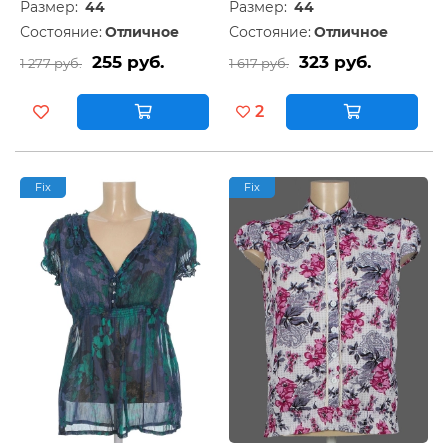
Размер:
44
Размер:
44
Состояние:
Отличное
Состояние:
Отличное
255 руб.
323 руб.
1 277 руб.
1 617 руб.
2
Fix
Fix