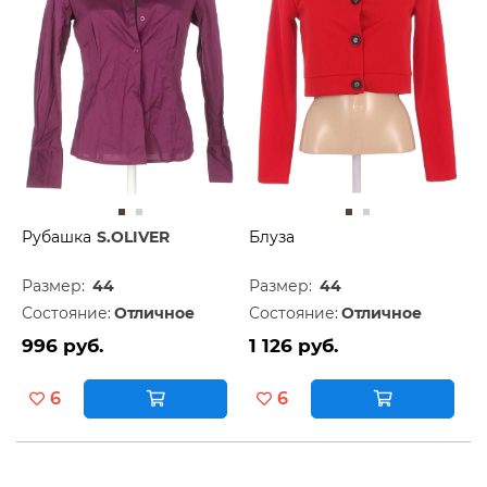
Рубашка
S.OLIVER
Блуза
Размер:
44
Размер:
44
Состояние:
Отличное
Состояние:
Отличное
996 руб.
1 126 руб.
6
6