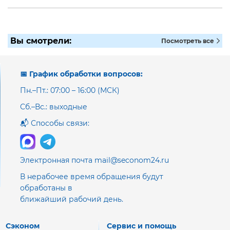
Вы смотрели:
Посмотреть все
📅 График обработки вопросов:
Пн.–Пт.: 07:00 – 16:00 (МСК)
Сб.–Вс.: выходные
📬 Способы связи:
Электронная почта mail@seconom24.ru
В нерабочее время обращения будут
обработаны в
ближайший рабочий день.
Сэконом
Сервис и помощь