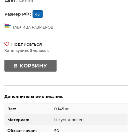
Цвет :
Синий
Размер РФ :
46
ТАБЛИЦА РАЗМЕРОВ
Подписаться
Хотят купить: 5 человек
В КОРЗИНУ
Дополнительное описание:
Вес:
0.145 кг.
Материал:
Не установлен
Обхват груди:
90