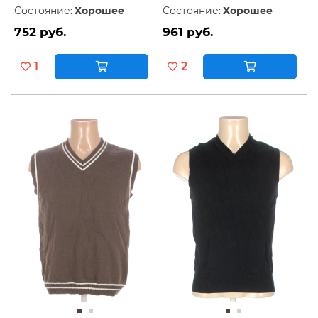
Состояние:
Хорошее
Состояние:
Хорошее
752 руб.
961 руб.
1
2