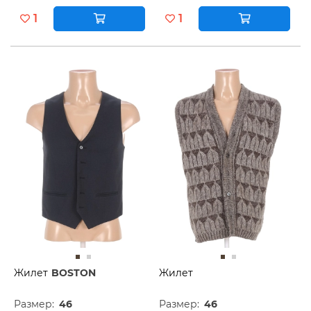
1
1
Жилет
BOSTON
Жилет
Размер:
46
Размер:
46