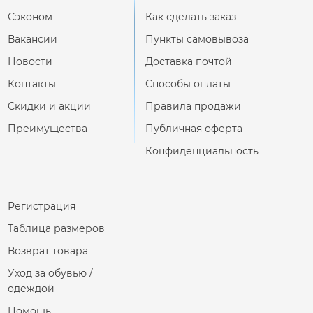
Сэконом
Как сделать заказ
Вакансии
Пункты самовывоза
Новости
Доставка почтой
Контакты
Способы оплаты
Скидки и акции
Правила продажи
Преимущества
Публичная оферта
Конфиденциальность
Регистрация
Таблица размеров
Возврат товара
Уход за обувью /
одеждой
Помощь