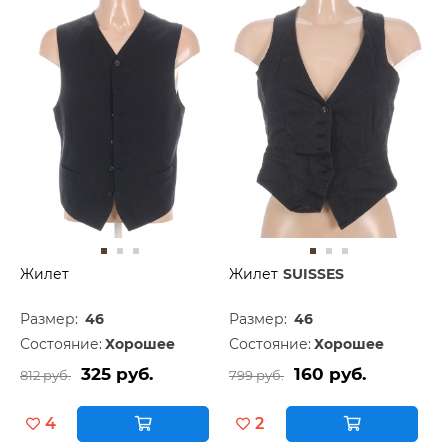
Жилет
Жилет
SUISSES
Размер:
46
Размер:
46
Состояние:
Хорошее
Состояние:
Хорошее
325 руб.
160 руб.
812 руб.
799 руб.
4
2