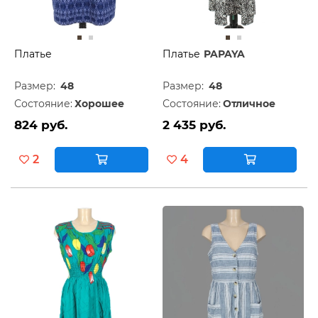
Платье
Платье
PAPAYA
Размер:
48
Размер:
48
Состояние:
Хорошее
Состояние:
Отличное
824 руб.
2 435 руб.
2
4