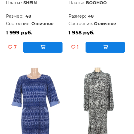
Платье
SHEIN
Платье
BOOHOO
Размер:
48
Размер:
48
Состояние:
Отличное
Состояние:
Отличное
1 999 руб.
1 958 руб.
7
1