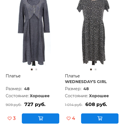
Платье
Платье
WEDNESDAY'S GIRL
Размер:
48
Размер:
48
Состояние:
Хорошее
Состояние:
Хорошее
727 руб.
608 руб.
909 руб.
1 014 руб.
3
4