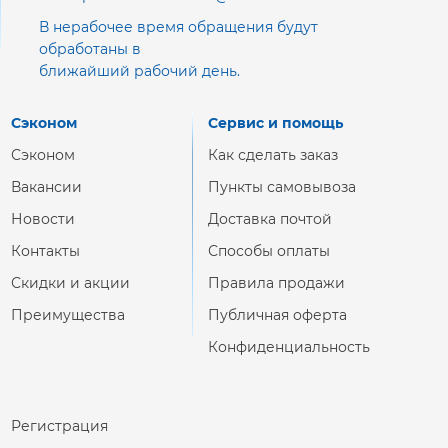
В нерабочее время обращения будут
обработаны в
ближайший рабочий день.
Сэконом
Сервис и помощь
Сэконом
Как сделать заказ
Вакансии
Пункты самовывоза
Новости
Доставка почтой
Контакты
Способы оплаты
Скидки и акции
Правила продажи
Преимущества
Публичная оферта
Конфиденциальность
Регистрация