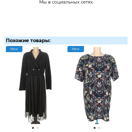
Мы в социальных сетях
Похожие товары:
New
New