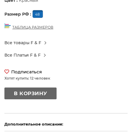
Цвет :
Красный
Размер РФ :
48
ТАБЛИЦА РАЗМЕРОВ
Все товары F & F
Все Платья F & F
Подписаться
Хотят купить: 12 человек
В КОРЗИНУ
Дополнительное описание: