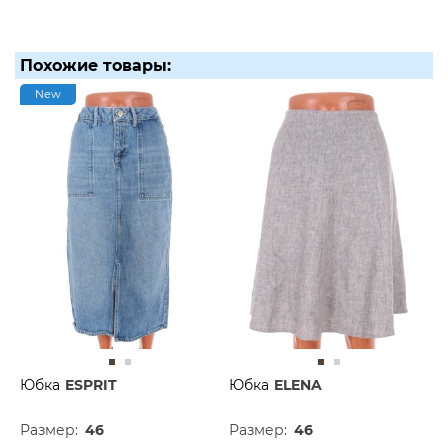
Похожие товары:
New
Юбка
ESPRIT
Юбка
ELENA
Размер:
46
Размер:
46