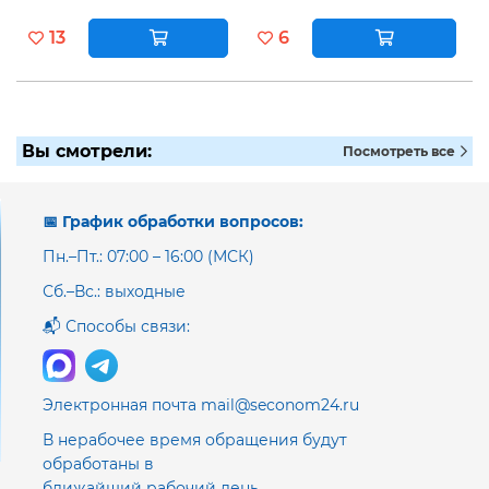
13
6
Вы смотрели:
Посмотреть все
📅 График обработки вопросов:
Пн.–Пт.: 07:00 – 16:00 (МСК)
Сб.–Вс.: выходные
📬 Способы связи:
Электронная почта mail@seconom24.ru
В нерабочее время обращения будут
обработаны в
ближайший рабочий день.