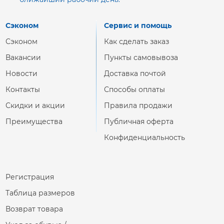
Сэконом
Сервис и помощь
Сэконом
Как сделать заказ
Вакансии
Пункты самовывоза
Новости
Доставка почтой
Контакты
Способы оплаты
Скидки и акции
Правила продажи
Преимущества
Публичная оферта
Конфиденциальность
Регистрация
Таблица размеров
Возврат товара