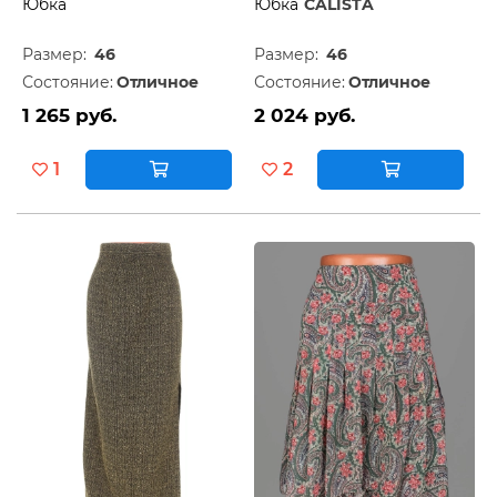
Юбка
Юбка
CALISTA
Размер:
46
Размер:
46
Состояние:
Отличное
Состояние:
Отличное
1 265 руб.
2 024 руб.
1
2