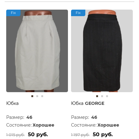
Fix
Fix
Юбка
Юбка
GEORGE
Размер:
46
Размер:
46
Состояние:
Хорошее
Состояние:
Хорошее
50 руб.
50 руб.
1 015 руб.
1 197 руб.