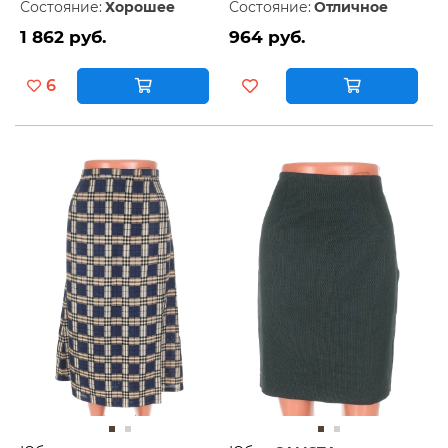
Состояние:
Хорошее
Состояние:
Отличное
1 862 руб.
964 руб.
6