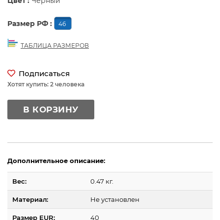
Цвет :
Черный
Размер РФ :
46
ТАБЛИЦА РАЗМЕРОВ
Подписаться
Хотят купить: 2 человека
В КОРЗИНУ
Дополнительное описание:
Вес:
0.47 кг.
Материал:
Не установлен
Размер EUR:
40