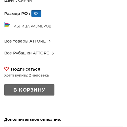
Цвет :
Синий
Размер РФ :
52
ТАБЛИЦА РАЗМЕРОВ
Все товары ATTORE
Все Рубашки ATTORE
Подписаться
Хотят купить: 2 человека
В КОРЗИНУ
Дополнительное описание: