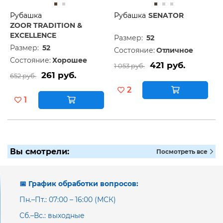
Рубашка
Рубашка
SENATOR
ZOOR TRADITION &
EXCELLENCE
Размер:
52
Размер:
52
Состояние:
Отличное
Состояние:
Хорошее
421 руб.
1 053 руб.
261 руб.
652 руб.
2
1
Вы смотрели:
Посмотреть все
📅 График обработки вопросов:
Пн.–Пт.: 07:00 – 16:00 (МСК)
Сб.–Вс.: выходные