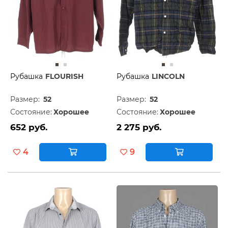
Рубашка
FLOURISH
Рубашка
LINCOLN
Размер:
52
Размер:
52
Состояние:
Хорошее
Состояние:
Хорошее
652 руб.
2 275 руб.
4
9