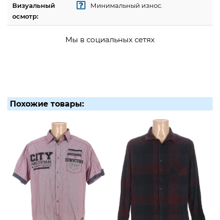
Визуальный
Минимальный износ.
осмотр:
Мы в социальных сетях
Похожие товары: