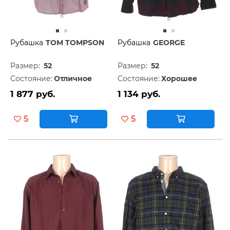
Рубашка
TOM TOMPSON
Рубашка
GEORGE
Размер:
52
Размер:
52
Состояние:
Отличное
Состояние:
Хорошее
1 877 руб.
1 134 руб.
5
5