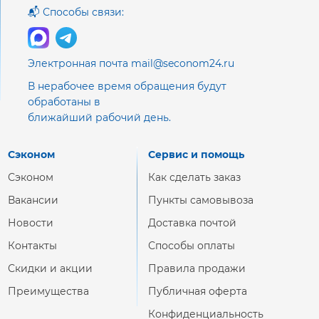
📬 Способы связи:
Электронная почта mail@seconom24.ru
В нерабочее время обращения будут
обработаны в
ближайший рабочий день.
Сэконом
Сервис и помощь
Сэконом
Как сделать заказ
Вакансии
Пункты самовывоза
Новости
Доставка почтой
Контакты
Способы оплаты
Скидки и акции
Правила продажи
Преимущества
Публичная оферта
Конфиденциальность