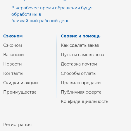
В нерабочее время обращения будут
обработаны в
ближайший рабочий день.
Сэконом
Сервис и помощь
Сэконом
Как сделать заказ
Вакансии
Пункты самовывоза
Новости
Доставка почтой
Контакты
Способы оплаты
Скидки и акции
Правила продажи
Преимущества
Публичная оферта
Конфиденциальность
Регистрация