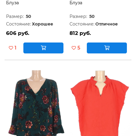
Блуза
Блуза
Размер:
50
Размер:
50
Состояние:
Хорошее
Состояние:
Отличное
606 руб.
812 руб.
1
5