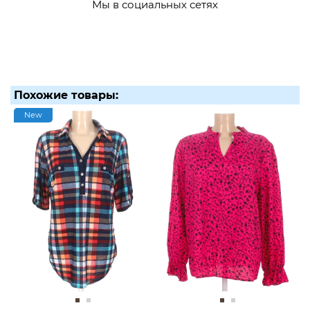
Мы в социальных сетях
Похожие товары:
New