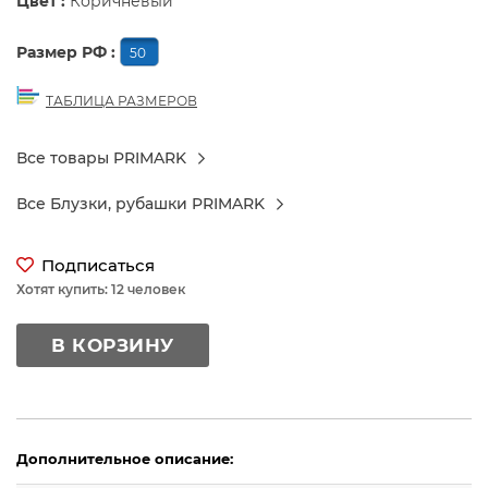
Цвет :
Коричневый
Размер РФ :
50
ТАБЛИЦА РАЗМЕРОВ
Все товары PRIMARK
Все Блузки, рубашки PRIMARK
Подписаться
Хотят купить: 12 человек
В КОРЗИНУ
Дополнительное описание: