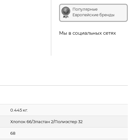
Популярные
Европейские бренды
Мы в социальных сетях
0.445 кг.
Хлопок 66/Эластан 2/Полиэстер 32
68