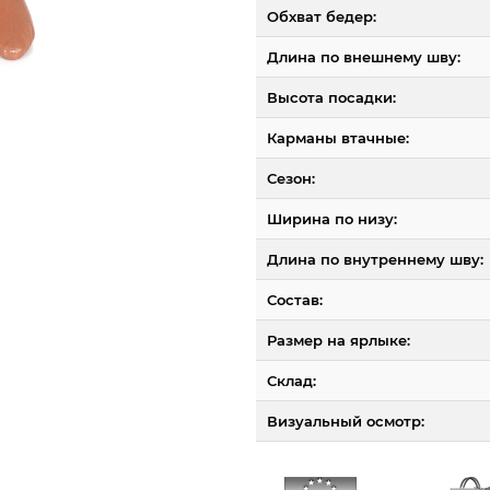
Обхват бедер:
Длина по внешнему шву:
Высота посадки:
Карманы втачные:
Сезон:
Ширина по низу:
Длина по внутреннему шву:
Состав:
Размер на ярлыке:
Склад:
Визуальный осмотр: