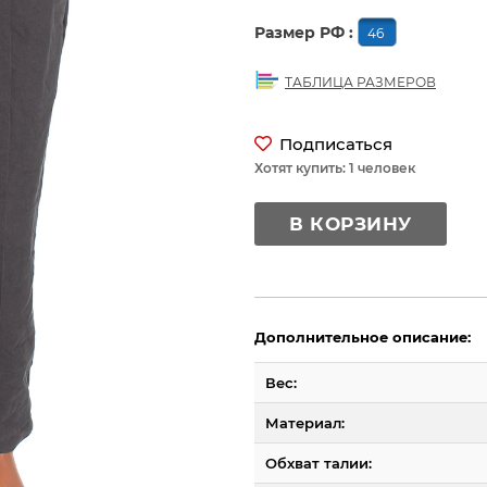
Размер РФ :
46
ТАБЛИЦА РАЗМЕРОВ
Подписаться
Хотят купить: 1 человек
В КОРЗИНУ
Дополнительное описание:
Вес:
Материал:
Обхват талии: