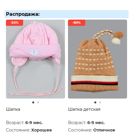
Распродажа:
-50%
-80%
Шапка
Шапка детская
Возраст:
6-9 мес.
Возраст:
6-9 мес.
Состояние:
Хорошее
Состояние:
Отличное