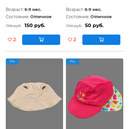
Возраст:
6-9 мес.
Возраст:
6-9 мес.
Состояние:
Отличное
Состояние:
Отличное
150 руб.
50 руб.
769 руб.
706 руб.
2
2
Fix
Fix