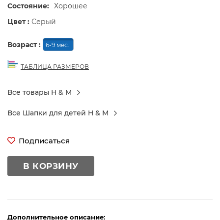
Состояние:
Хорошее
Цвет :
Серый
Возраст :
6-9 мес.
ТАБЛИЦА РАЗМЕРОВ
Все товары H & M
Все Шапки для детей H & M
Подписаться
В КОРЗИНУ
Дополнительное описание: