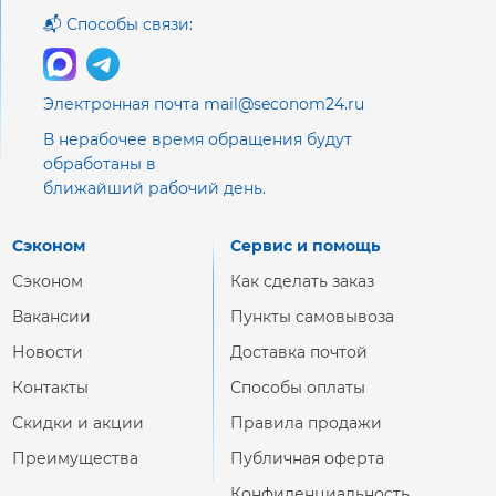
📬 Способы связи:
Электронная почта mail@seconom24.ru
В нерабочее время обращения будут
обработаны в
ближайший рабочий день.
Сэконом
Сервис и помощь
Сэконом
Как сделать заказ
Вакансии
Пункты самовывоза
Новости
Доставка почтой
Контакты
Способы оплаты
Скидки и акции
Правила продажи
Преимущества
Публичная оферта
Конфиденциальность