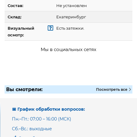
Состав:
Не установлен
Склад:
Екатеринбург
Визуальный
Есть затяжки.
осмотр:
Мы в социальных сетях
Вы смотрели:
Посмотреть все
📅 График обработки вопросов:
Пн.–Пт.: 07:00 – 16:00 (МСК)
Сб.–Вс.: выходные