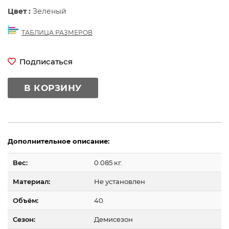
Цвет :
Зеленый
ТАБЛИЦА РАЗМЕРОВ
Подписаться
В КОРЗИНУ
Дополнительное описание:
Вес:
0.085 кг.
Материал:
Не установлен
Объём:
40
Сезон:
Демисезон