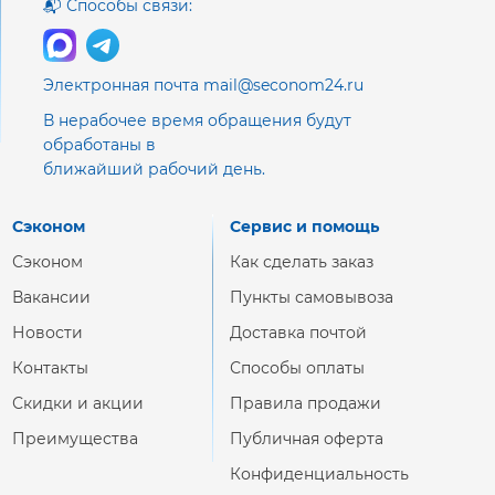
📬 Способы связи:
Электронная почта mail@seconom24.ru
В нерабочее время обращения будут
обработаны в
ближайший рабочий день.
Сэконом
Сервис и помощь
Сэконом
Как сделать заказ
Вакансии
Пункты самовывоза
Новости
Доставка почтой
Контакты
Способы оплаты
Скидки и акции
Правила продажи
Преимущества
Публичная оферта
Конфиденциальность