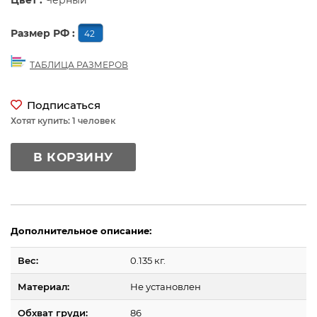
Цвет :
Черный
Размер РФ :
42
ТАБЛИЦА РАЗМЕРОВ
Подписаться
Хотят купить: 1 человек
В КОРЗИНУ
Дополнительное описание:
Вес:
0.135 кг.
Материал:
Не установлен
Обхват груди:
86