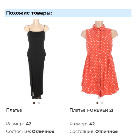
Похожие товары:
Платье
Платье
FOREVER 21
Размер:
42
Размер:
42
Состояние:
Отличное
Состояние:
Отличное