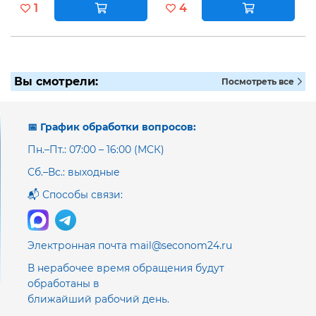
1
4
Вы смотрели:
Посмотреть все
📅 График обработки вопросов:
Пн.–Пт.: 07:00 – 16:00 (МСК)
Сб.–Вс.: выходные
📬 Способы связи:
Электронная почта mail@seconom24.ru
В нерабочее время обращения будут
обработаны в
ближайший рабочий день.