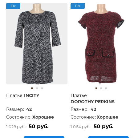
Fix
Fix
Платье
INCITY
Платье
DOROTHY PERKINS
Размер:
42
Размер:
42
Состояние:
Хорошее
Состояние:
Хорошее
50 руб.
50 руб.
1 028 руб.
1 064 руб.