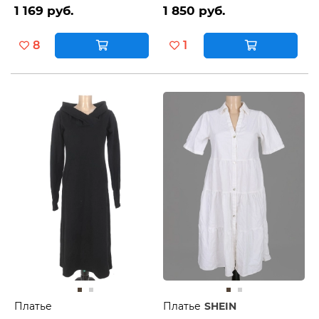
1 169 руб.
1 850 руб.
8
1
Платье
Платье
SHEIN