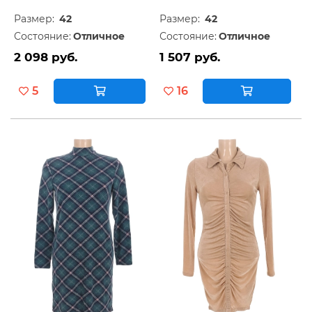
Размер:
42
Размер:
42
Состояние:
Отличное
Состояние:
Отличное
2 098 руб.
1 507 руб.
5
16