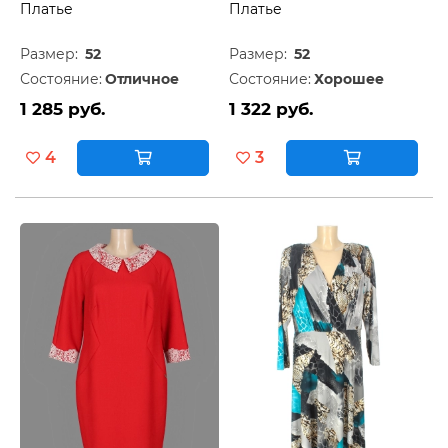
Платье
Платье
Размер:
52
Размер:
52
Состояние:
Отличное
Состояние:
Хорошее
1 285 руб.
1 322 руб.
4
3