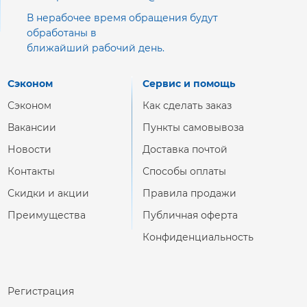
В нерабочее время обращения будут
обработаны в
ближайший рабочий день.
Сэконом
Сервис и помощь
Сэконом
Как сделать заказ
Вакансии
Пункты самовывоза
Новости
Доставка почтой
Контакты
Способы оплаты
Скидки и акции
Правила продажи
Преимущества
Публичная оферта
Конфиденциальность
Регистрация