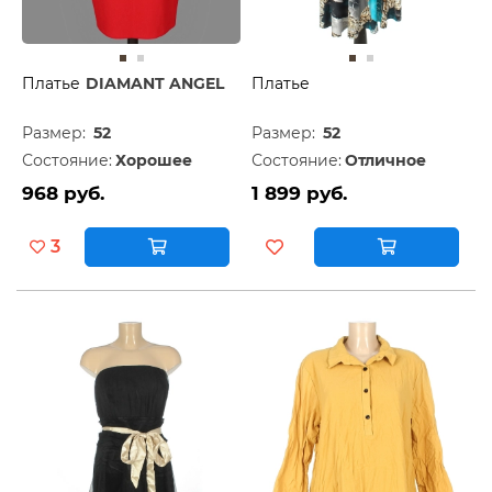
Платье
DIAMANT ANGEL
Платье
Размер:
52
Размер:
52
Состояние:
Хорошее
Состояние:
Отличное
968 руб.
1 899 руб.
3