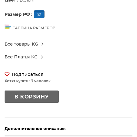
Цвет :
Белый
Размер РФ :
52
ТАБЛИЦА РАЗМЕРОВ
Все товары KG
Все Платья KG
Подписаться
Хотят купить: 7 человек
В КОРЗИНУ
Дополнительное описание: