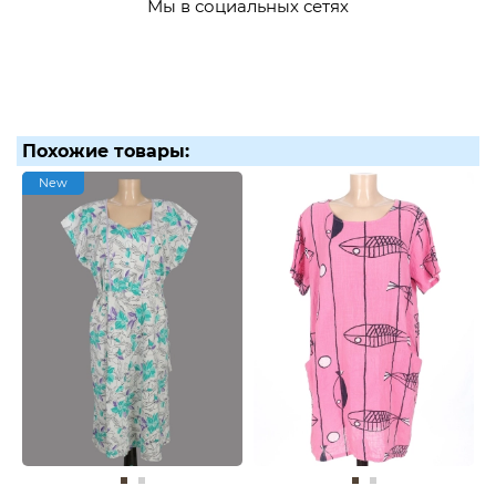
Мы в социальных сетях
Похожие товары:
New