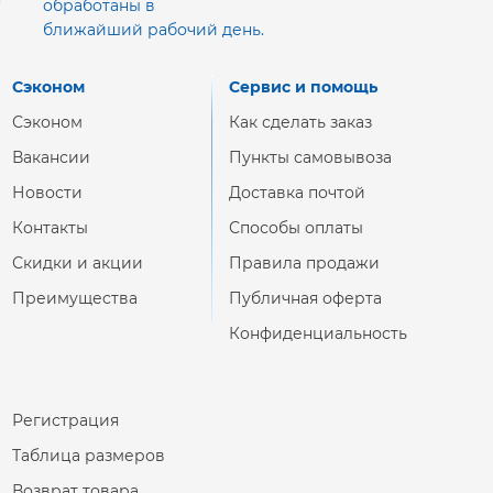
обработаны в
ближайший рабочий день.
Сэконом
Сервис и помощь
Сэконом
Как сделать заказ
Вакансии
Пункты самовывоза
Новости
Доставка почтой
Контакты
Способы оплаты
Скидки и акции
Правила продажи
Преимущества
Публичная оферта
Конфиденциальность
Регистрация
Таблица размеров
Возврат товара