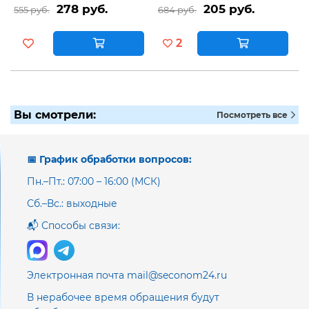
278 руб.
205 руб.
555 руб.
684 руб.
2
Вы смотрели:
Посмотреть все
📅 График обработки вопросов:
Пн.–Пт.: 07:00 – 16:00 (МСК)
Сб.–Вс.: выходные
📬 Способы связи:
Электронная почта mail@seconom24.ru
В нерабочее время обращения будут