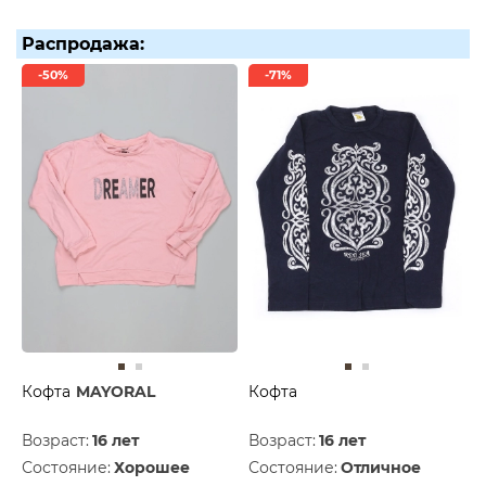
Распродажа:
-50%
-71%
Кофта
MAYORAL
Кофта
Возраст:
16 лет
Возраст:
16 лет
Состояние:
Хорошее
Состояние:
Отличное