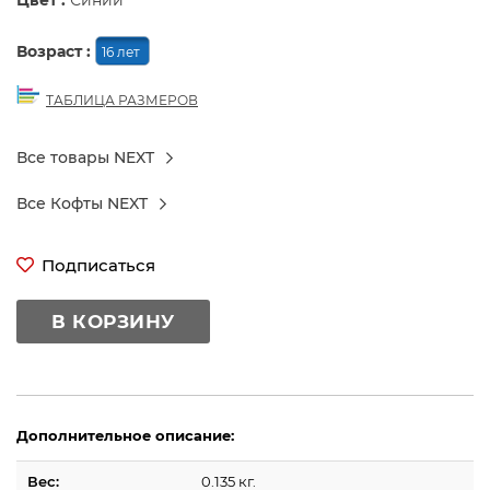
Цвет :
Синий
Возраст :
16 лет
ТАБЛИЦА РАЗМЕРОВ
Все товары NEXT
Все Кофты NEXT
Подписаться
В КОРЗИНУ
Дополнительное описание:
Вес:
0.135 кг.