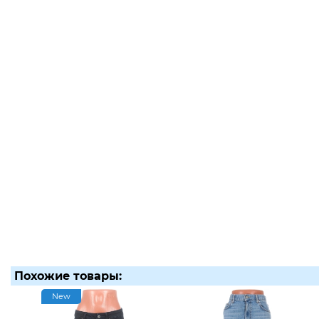
Похожие товары:
New