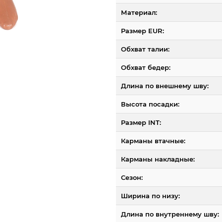
Материал:
Размер EUR:
Обхват талии:
Обхват бедер:
Длина по внешнему шву:
Высота посадки:
Размер INT:
Карманы втачные:
Карманы накладные:
Сезон:
Ширина по низу:
Длина по внутреннему шву: