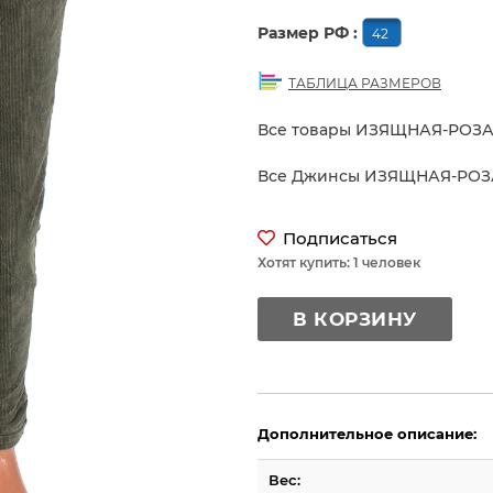
Размер РФ :
42
ТАБЛИЦА РАЗМЕРОВ
Все товары ИЗЯЩНАЯ-РОЗ
Все Джинсы ИЗЯЩНАЯ-РОЗ
Подписаться
Хотят купить: 1 человек
В КОРЗИНУ
Дополнительное описание:
Вес: