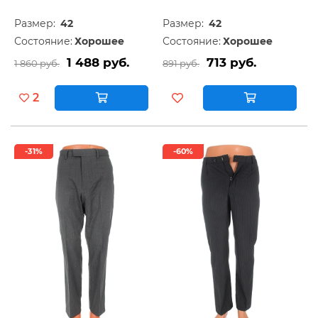
Размер:
42
Размер:
42
Состояние:
Хорошее
Состояние:
Хорошее
1 488 руб.
713 руб.
1 860 руб.
891 руб.
2
-31%
-60%