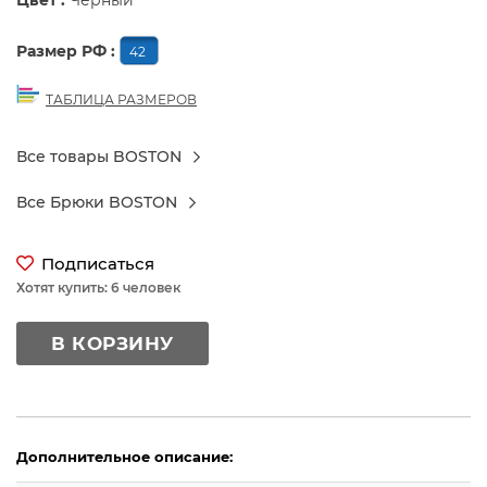
Цвет :
Черный
Размер РФ :
42
ТАБЛИЦА РАЗМЕРОВ
Все товары BOSTON
Все Брюки BOSTON
Подписаться
Хотят купить: 6 человек
В КОРЗИНУ
Дополнительное описание: