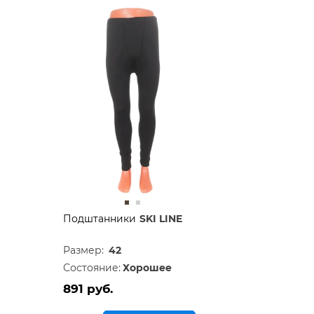
Подштанники
SKI LINE
Размер:
42
Состояние:
Хорошее
891 руб.