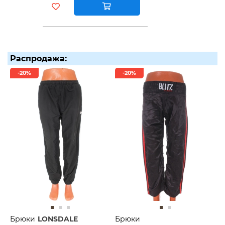
Распродажа:
-20%
-20%
Брюки
LONSDALE
Брюки