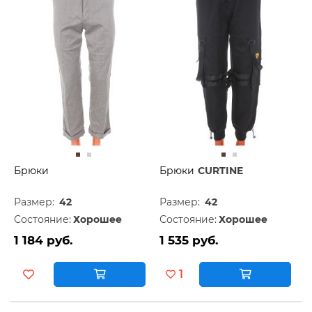
Брюки
Брюки
CURTINE
Размер:
42
Размер:
42
Состояние:
Хорошее
Состояние:
Хорошее
1 184 руб.
1 535 руб.
1