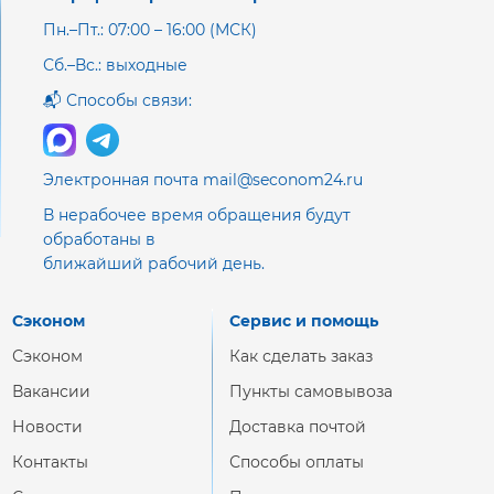
Пн.–Пт.: 07:00 – 16:00 (МСК)
Сб.–Вс.: выходные
📬 Способы связи:
Электронная почта mail@seconom24.ru
В нерабочее время обращения будут
обработаны в
ближайший рабочий день.
Сэконом
Сервис и помощь
Сэконом
Как сделать заказ
Вакансии
Пункты самовывоза
Новости
Доставка почтой
Контакты
Способы оплаты