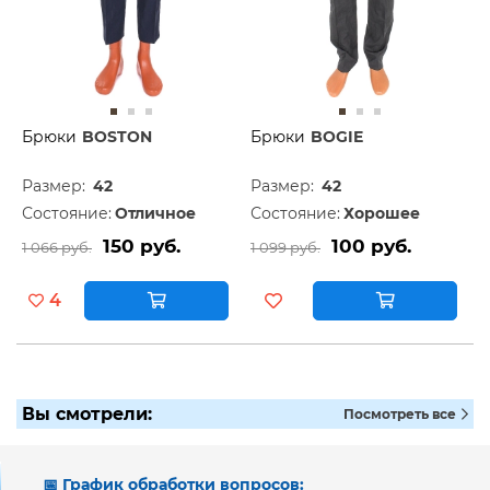
Брюки
BOSTON
Брюки
BOGIE
Размер:
42
Размер:
42
Состояние:
Отличное
Состояние:
Хорошее
150 руб.
100 руб.
1 066 руб.
1 099 руб.
4
Вы смотрели:
Посмотреть все
📅 График обработки вопросов: