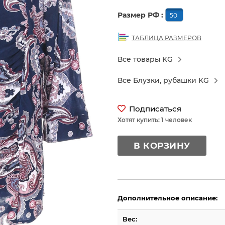
Размер РФ :
50
ТАБЛИЦА РАЗМЕРОВ
Все товары KG
Все Блузки, рубашки KG
Подписаться
Хотят купить: 1 человек
В КОРЗИНУ
Дополнительное описание:
Вес: