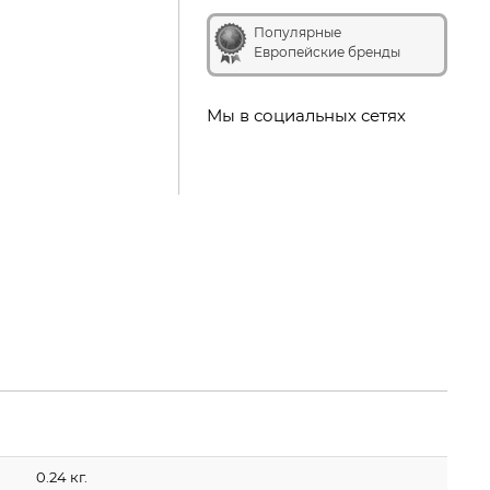
Популярные
Европейские бренды
Мы в социальных сетях
0.24 кг.