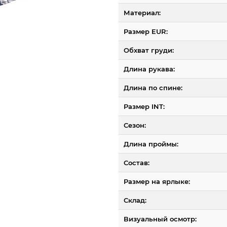
Материал:
Размер EUR:
Обхват груди:
Длина рукава:
Длина по спине:
Размер INT:
Сезон:
Длина проймы:
Состав:
Размер на ярлыке:
Склад:
Визуальный осмотр: