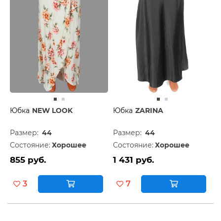
Юбка
NEW LOOK
Юбка
ZARINA
Размер:
44
Размер:
44
Состояние:
Хорошее
Состояние:
Хорошее
855 руб.
1 431 руб.
3
7