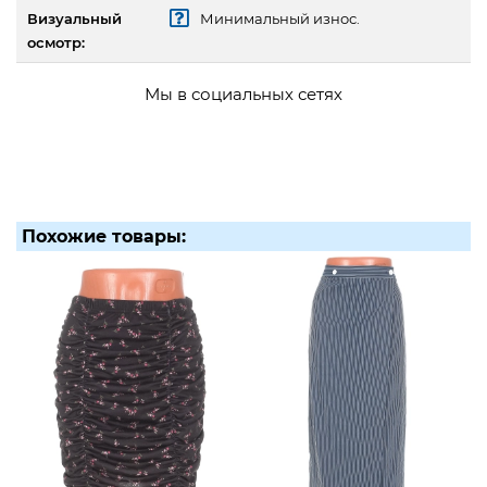
Визуальный
Минимальный износ.
осмотр:
Мы в социальных сетях
Похожие товары: