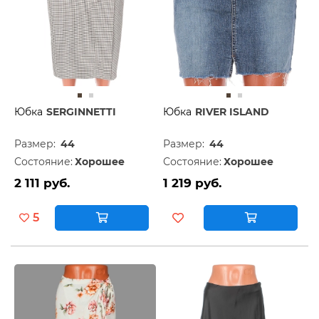
Юбка
SERGINNETTI
Юбка
RIVER ISLAND
Размер:
44
Размер:
44
Состояние:
Хорошее
Состояние:
Хорошее
2 111 руб.
1 219 руб.
5