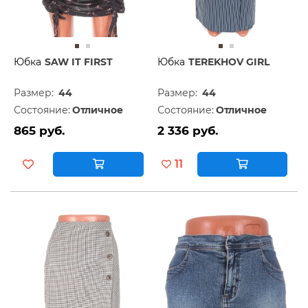
Юбка
SAW IT FIRST
Юбка
TEREKHOV GIRL
Размер:
44
Размер:
44
Состояние:
Отличное
Состояние:
Отличное
865 руб.
2 336 руб.
11