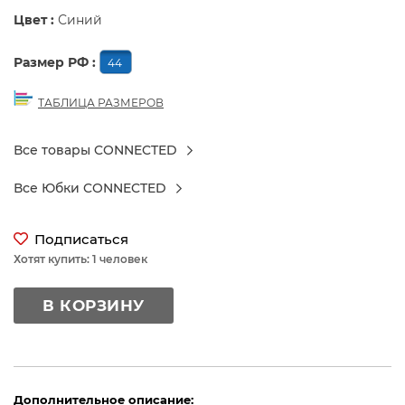
Цвет :
Синий
Размер РФ :
44
ТАБЛИЦА РАЗМЕРОВ
Все товары CONNECTED
Все Юбки CONNECTED
Подписаться
Хотят купить: 1 человек
В КОРЗИНУ
Дополнительное описание: