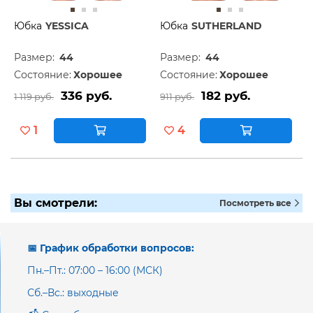
Юбка
YESSICA
Юбка
SUTHERLAND
Размер:
44
Размер:
44
Состояние:
Хорошее
Состояние:
Хорошее
336 руб.
182 руб.
1 119 руб.
911 руб.
1
4
Вы смотрели:
Посмотреть все
📅 График обработки вопросов:
Пн.–Пт.: 07:00 – 16:00 (МСК)
Сб.–Вс.: выходные