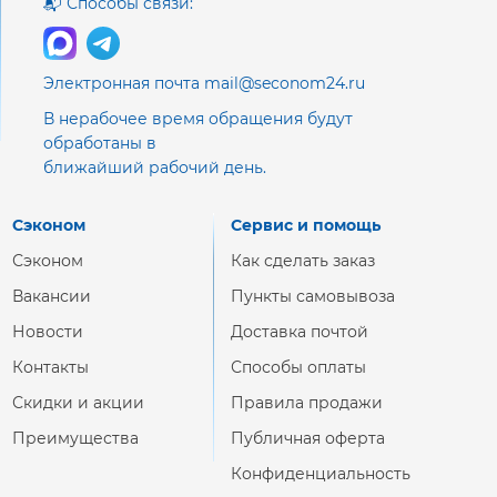
📬 Способы связи:
Электронная почта mail@seconom24.ru
В нерабочее время обращения будут
обработаны в
ближайший рабочий день.
Сэконом
Сервис и помощь
Сэконом
Как сделать заказ
Вакансии
Пункты самовывоза
Новости
Доставка почтой
Контакты
Способы оплаты
Скидки и акции
Правила продажи
Преимущества
Публичная оферта
Конфиденциальность