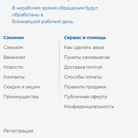
В нерабочее время обращения будут
обработаны в
ближайший рабочий день.
Сэконом
Сервис и помощь
Сэконом
Как сделать заказ
Вакансии
Пункты самовывоза
Новости
Доставка почтой
Контакты
Способы оплаты
Скидки и акции
Правила продажи
Преимущества
Публичная оферта
Конфиденциальность
Регистрация