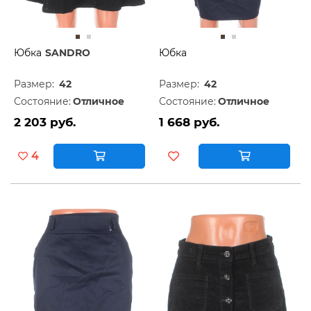
Юбка
SANDRO
Юбка
Размер:
42
Размер:
42
Состояние:
Отличное
Состояние:
Отличное
2 203 руб.
1 668 руб.
4