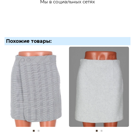
Мы в социальных сетях
Похожие товары: