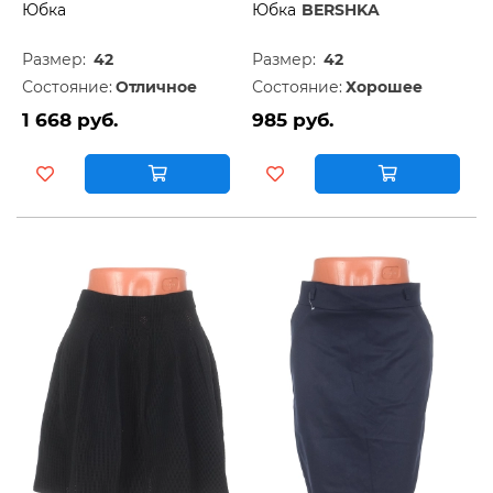
Юбка
Юбка
BERSHKA
Размер:
42
Размер:
42
Состояние:
Отличное
Состояние:
Хорошее
1 668 руб.
985 руб.