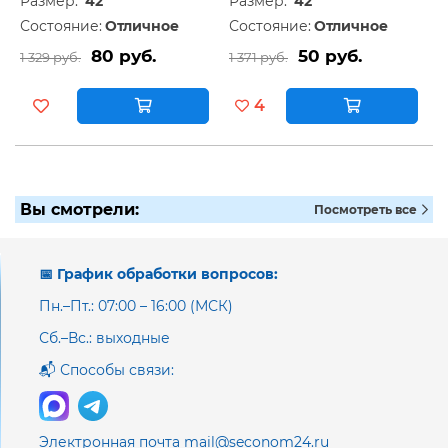
Размер:
42
Размер:
42
Состояние:
Отличное
Состояние:
Отличное
80 руб.
50 руб.
1 329 руб.
1 371 руб.
4
Вы смотрели:
Посмотреть все
📅 График обработки вопросов:
Пн.–Пт.: 07:00 – 16:00 (МСК)
Сб.–Вс.: выходные
📬 Способы связи:
Электронная почта mail@seconom24.ru