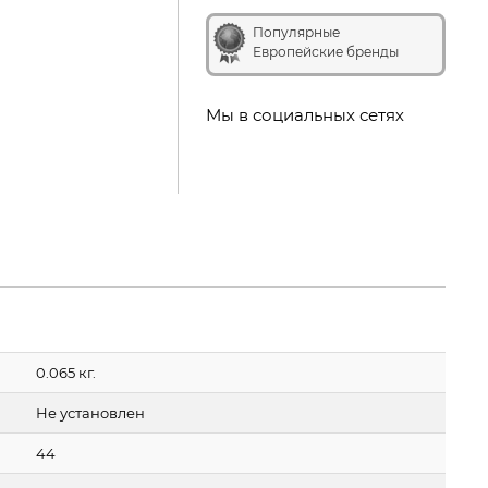
Популярные
Европейские бренды
Мы в социальных сетях
0.065 кг.
Не установлен
44