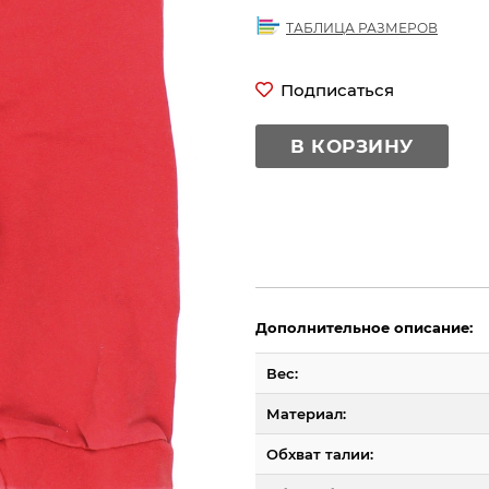
ТАБЛИЦА РАЗМЕРОВ
Подписаться
В КОРЗИНУ
Дополнительное описание:
Вес:
Материал:
Обхват талии: